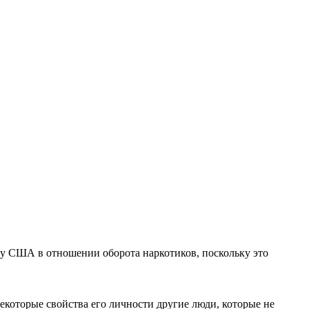
ку США в отношении оборота наркотиков, поскольку это
екоторые свойства его личности другие люди, которые не