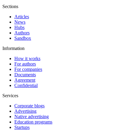
Sections
Articles
News
Hubs
Authors
Sandbox
Information
How it works
For authors
For companies
Documents
Agreement
Confidential
Services
Corporate blogs
Advertising
Native advertising
Education programs
Startups