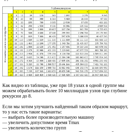
Как видно из таблицы, уже при 18 узлах в одной группе мы
можем обрабатывать более 10 миллиардов узлов при глубине
рекурсии до 8.
Если мы хотим улучшить найденный таким образом маршрут,
то у нас есть такие варианты:
— выбрать более производительную машину
— увеличить допустимое время Tmax
— увеличить количество групп