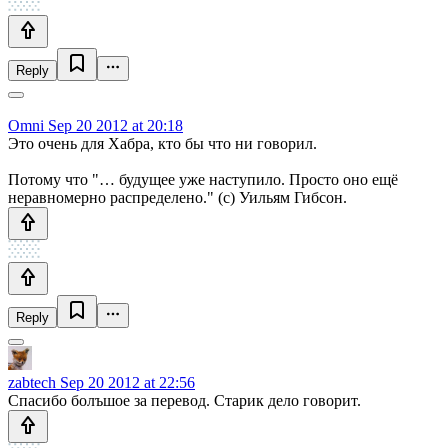
Reply
Omni
Sep 20 2012 at 20:18
Это очень для Хабра, кто бы что ни говорил.
Потому что "… будущее уже наступило. Просто оно ещё
неравномерно распределено." (с) Уильям Гибсон.
Reply
zabtech
Sep 20 2012 at 22:56
Спасибо болъшое за перевод. Старик дело говорит.