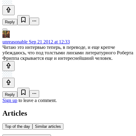
Reply
unreasonable
Sep 21 2012 at 12:33
Читаю это интервью теперь, в переводе, и еще крепче
убеждаюсь, что под толстыми линзами литературного Роберта
Фриппа скрывается еще и интереснейшиий человек.
Reply
Sign up
to leave a comment.
Articles
Top of the day
Similar articles