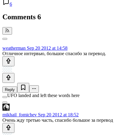
6
Comments
6
weatherman
Sep 20 2012 at 14:58
Отличное интервью, большое спасибо за перевод.
Reply
UFO landed and left these words here
mikhail_fomichev
Sep 20 2012 at 18:52
Очень жду третью часть, спасибо большое за перевод