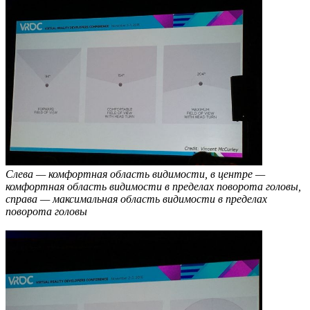
Слева — комфортная область видимости, в центре —
комфортная область видимости в пределах поворота головы,
справа — максимальная область видимости в пределах
поворота головы