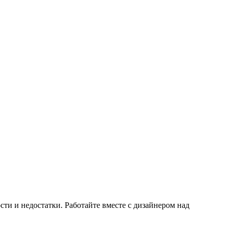
ти и недостатки. Работайте вместе с дизайнером над