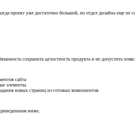
огда проект уже достаточно большой, но отдел дизайна еще не 
язанность сохранить целостность продукта и не допустить появ
ментов сайта
вые элементы
здания новых страниц из готовых компонентов
 приведенным ниже.