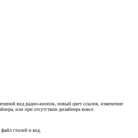
ешний вид радио-кнопок, новый цвет ссылок, изменение
йнера, или при отсутствии дизайнера вовсе.
 файл стилей и код.