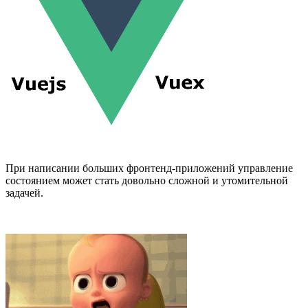
При написании больших фронтенд-приложений управление
состоянием может стать довольно сложной и утомительной
задачей.