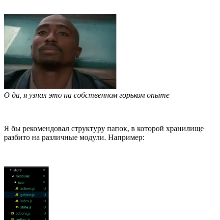
О да, я узнал это на собственном горьком опыте
Я бы рекомендовал структуру папок, в которой хранилище
разбито на различные модули. Например: