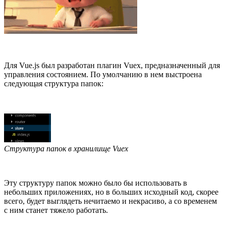
Для Vue.js был разработан плагин Vuex, предназначенный для
управления состоянием. По умолчанию в нем выстроена
следующая структура папок:
Структура папок в хранилище Vuex
Эту структуру папок можно было бы использовать в
небольших приложениях, но в больших исходный код, скорее
всего, будет выглядеть нечитаемо и некрасиво, а со временем
с ним станет тяжело работать.