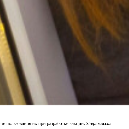
 использования их при разработке вакцин.
Streptococcus