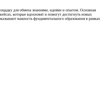
площадку для обмена знаниями, идеями и опытом. Основная
кейсах, которые вдохновят и помогут достигнуть новых
оказывают важность фундаментального образования в рамках