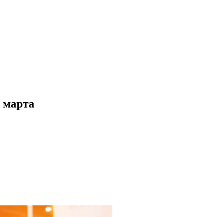
7 марта