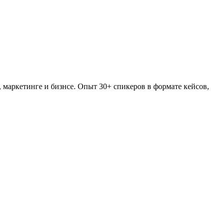
 маркетинге и бизнсе. Опыт 30+ спикеров в формате кейсов,