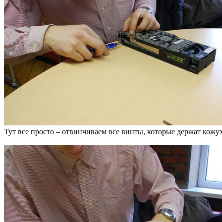
Тут все просто – отвинчиваем все винты, которые держат кожух