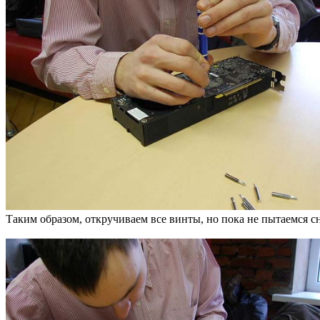
Таким образом, откручиваем все винты, но пока не пытаемся с