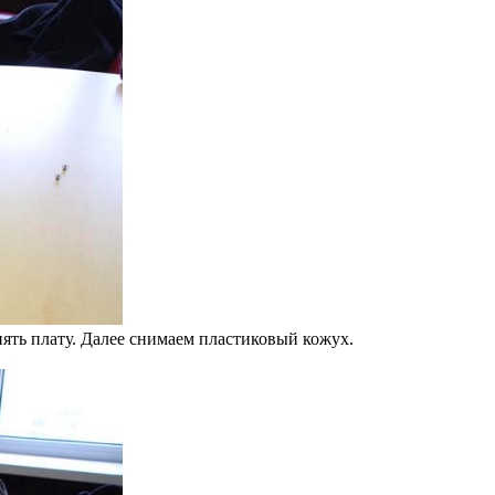
нять плату. Далее снимаем пластиковый кожух.