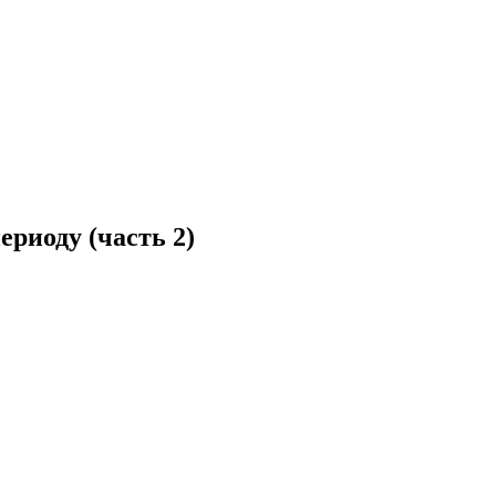
риоду (часть 2)