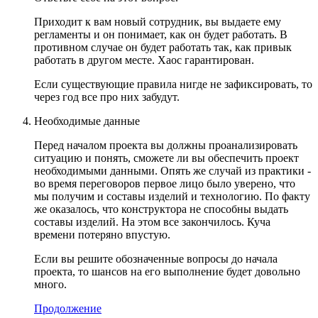
Приходит к вам новый сотрудник, вы выдаете ему
регламенты и он понимает, как он будет работать. В
противном случае он будет работать так, как привык
работать в другом месте. Хаос гарантирован.
Если существующие правила нигде не зафиксировать, то
через год все про них забудут.
Необходимые данные
Перед началом проекта вы должны проанализировать
ситуацию и понять, сможете ли вы обеспечить проект
необходимыми данными. Опять же случай из практики -
во время переговоров первое лицо было уверено, что
мы получим и составы изделий и технологию. По факту
же оказалось, что конструктора не способны выдать
составы изделий. На этом все закончилось. Куча
времени потеряно впустую.
Если вы решите обозначенные вопросы до начала
проекта, то шансов на его выполнение будет довольно
много.
Продолжение