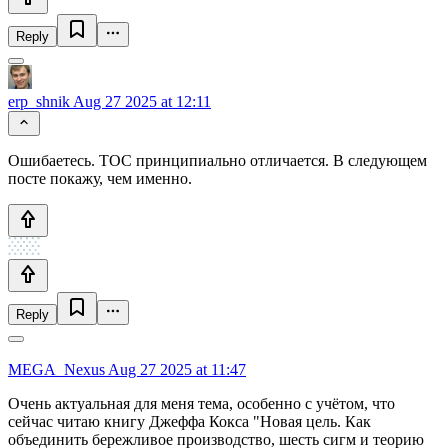
Reply
erp_shnik
Aug 27 2025 at 12:11
Ошибаетесь. ТОС принципиально отличается. В следующем
посте покажу, чем именно.
Reply
MEGA_Nexus
Aug 27 2025 at 11:47
Очень актуальная для меня тема, особенно с учётом, что
сейчас читаю книгу Джеффа Кокса "Новая цель. Как
объединить бережливое производство, шесть сигм и теорию