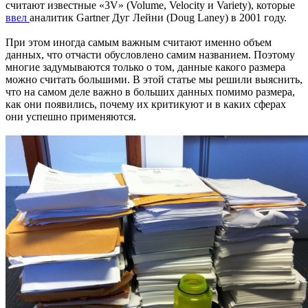
считают известные «3V» (Volume, Velocity и Variety), которые
ввел
аналитик Gartner Дуг Лейни (Doug Laney) в 2001 году.
При этом иногда самым важным считают именно объем
данных, что отчасти обусловлено самим названием. Поэтому
многие задумываются только о том, данные какого размера
можно считать большими. В этой статье мы решили выяснить,
что на самом деле важно в больших данных помимо размера,
как они появились, почему их критикуют и в каких сферах
они успешно применяются.