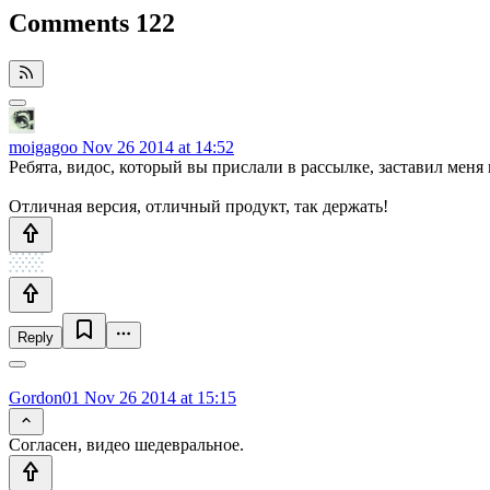
Comments
122
moigagoo
Nov 26 2014 at 14:52
Ребята, видос, который вы прислали в рассылке, заставил меня
Отличная версия, отличный продукт, так держать!
Reply
Gordon01
Nov 26 2014 at 15:15
Согласен, видео шедевральное.