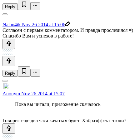
Reply
Natan4ik
Nov 26 2014 at 15:06
Согласен с первым комментатором. И правда прослезился =)
Спасибо Вам и успехов в работе!
Reply
Anonym
Nov 26 2014 at 15:07
Пока вы читали, приложение скачалось.
Говорит еще два часа качаться будет. Хабраэффект чтоли?