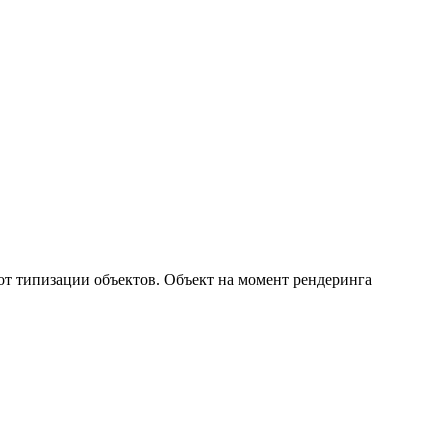
 от типизации объектов. Объект на момент рендеринга