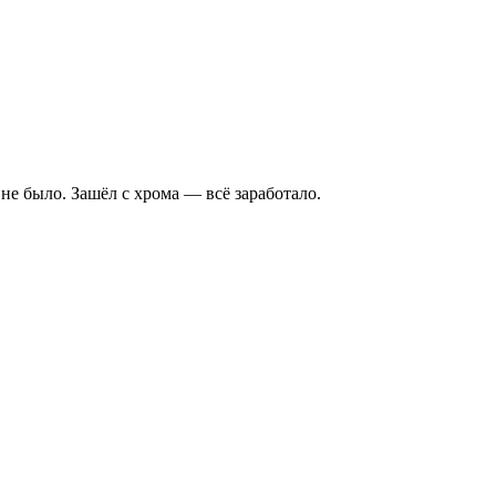
 не было. Зашёл с хрома — всё заработало.