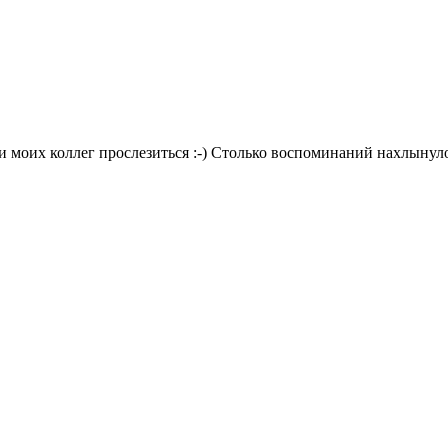
 и моих коллег прослезиться :-) Столько воспоминаний нахлынул