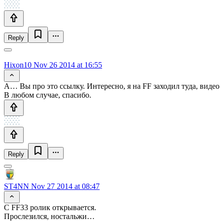
Reply
Hixon10
Nov 26 2014 at 16:55
А… Вы про это ссылку. Интересно, я на FF заходил туда, видео
В любом случае, спасибо.
Reply
ST4NN
Nov 27 2014 at 08:47
С FF33 ролик открывается.
Прослезился, ностальжи…