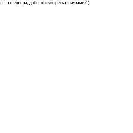
сего шедевра, дабы посмотреть с паузами? )