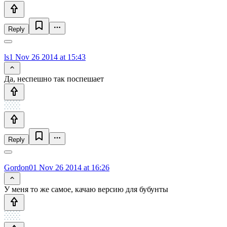
Reply
ls1
Nov 26 2014 at 15:43
Да, неспешно так поспешает
Reply
Gordon01
Nov 26 2014 at 16:26
У меня то же самое, качаю версию для бубунты