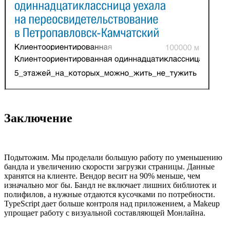
Заключение
Подытожим. Мы проделали большую работу по уменьшению
бандла и увеличению скорости загрузки страницы. Данные
хранятся на клиенте. Вендор весит на 90% меньше, чем
изначально мог бы. Бандл не включает лишних библиотек и
полифилов, а нужные отдаются кусочками по потребности.
TypeScript дает больше контроля над приложением, а Makeup
упрощает работу с визуальной составляющей Монлайна.