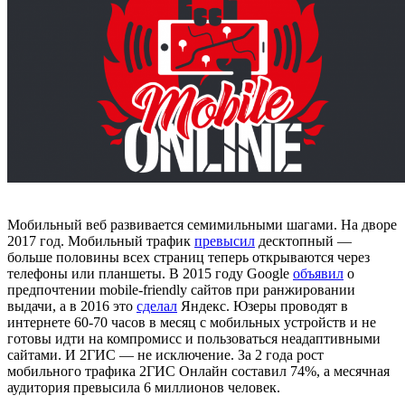
Мобильный веб развивается семимильными шагами. На дворе
2017 год. Мобильный трафик
превысил
десктопный —
больше половины всех страниц теперь открываются через
телефоны или планшеты. В 2015 году Google
объявил
о
предпочтении mobile-friendly сайтов при ранжировании
выдачи, а в 2016 это
сделал
Яндекс. Юзеры проводят в
интернете 60-70 часов в месяц с мобильных устройств и не
готовы идти на компромисс и пользоваться неадаптивными
сайтами. И 2ГИС — не исключение. За 2 года рост
мобильного трафика 2ГИС Онлайн составил 74%, а месячная
аудитория превысила 6 миллионов человек.