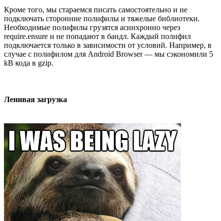
Кроме того, мы стараемся писать самостоятельно и не
подключать сторонние полифилы и тяжелые библиотеки.
Необходимые полифилы грузятся асинхронно через
require.ensure и не попадают в бандл. Каждый полифил
подключается только в зависимости от условий. Например, в
случае с полифилом для Android Browser — мы сэкономили 5
kB кода в gzip.
Ленивая загрузка