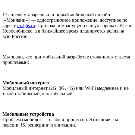
17 апреля мы зарелизили новый мобильный онлайн
(«Монлайн») — одностраничное приложение, доступное по
адресу
m.2gis.ru
. Приложение запущено в двух городах: Уфе и
Новосибирске, а в ближайшее время планируется релиз на
всю Россию.
Мы знали, что при мобильной разработке столкнемся с тремя
проблемами:
Мобильный интернет
Мобильный интернет (2G, 3G, 4G) или Wi-Fi медленнее и не
такой стабильный, как кабельный.
Мобильные устройства
Проблема мобилок — слабый процессор. Это влияет на
парсинг JS, рендеринг и анимации.