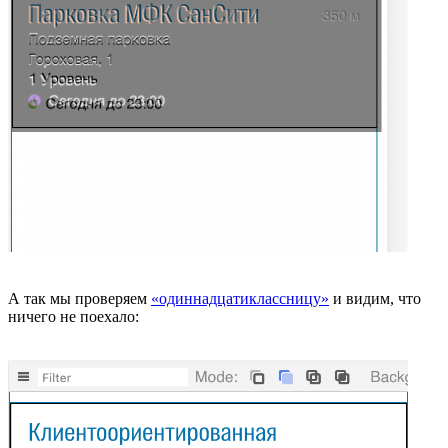
А так мы проверяем
«одиннадцатиклассницу»
и видим, что
ничего не поехало: