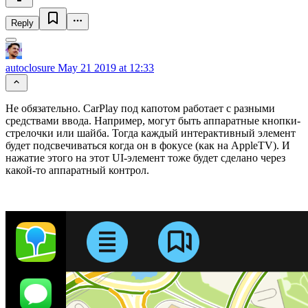
Reply
autoclosure
May 21 2019 at 12:33
Не обязательно. CarPlay под капотом работает с разными
средствами ввода. Например, могут быть аппаратные кнопки-
стрелочки или шайба. Тогда каждый интерактивный элемент
будет подсвечиваться когда он в фокусе (как на AppleTV). И
нажатие этого на этот UI-элемент тоже будет сделано через
какой-то аппаратный контрол.