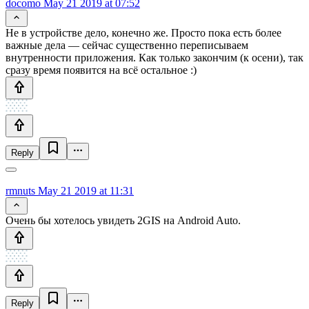
docomo
May 21 2019 at 07:52
Не в устройстве дело, конечно же. Просто пока есть более
важные дела — сейчас существенно переписываем
внутренности приложения. Как только закончим (к осени), так
сразу время появится на всё остальное :)
Reply
rmnuts
May 21 2019 at 11:31
Очень бы хотелось увидеть 2GIS на Android Auto.
Reply