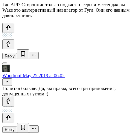
Где API? Сторонние только подкаст плееры и мессенджеры.
Waze это альтернативный навигатор от Гугл. Они его давным
давно купили.
Reply
Woodroof
May 25 2019 at 06:02
Почитал больше. Да, вы правы, всего три приложения,
допущенных гуглом :(
Reply