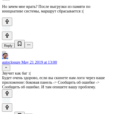
Но зачем мне врать? После выгрузки из памяти по
инициативе системы, маршрут сбрасывается :(
Reply
autoclosure
May 21 2019 at 13:00
Звучит как баг :(
Будет очень здорово, если вы скинете нам логи через наше
приложение: боковая панель -> Сообщить об ошибке ->
Сообщить об ошибке. И там опишете вашу проблему.