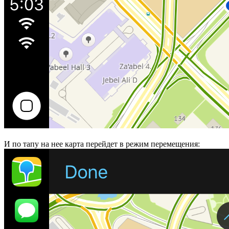
И по тапу на нее карта перейдет в режим перемещения: