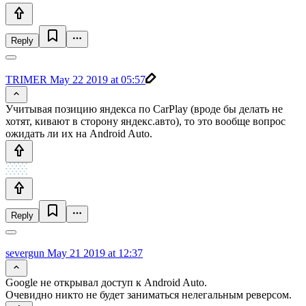
Reply
TRIMER
May 22 2019 at 05:57
Учитывая позицию яндекса по CarPlay (вроде бы делать не
хотят, кивают в сторону яндекс.авто), то это вообще вопрос
ожидать ли их на Android Auto.
Reply
severgun
May 21 2019 at 12:37
Google не открывал доступ к Android Auto.
Очевидно никто не будет заниматься нелегальным реверсом.