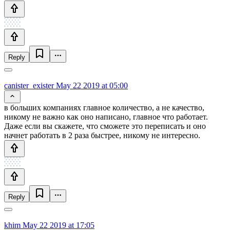
Reply
canister_exister
May 22 2019 at 05:00
в больших компаниях главное количество, а не качество,
никому не важно как оно написано, главное что работает.
Даже если вы скажете, что сможете это переписать и оно
начнет работать в 2 раза быстрее, никому не интересно.
Reply
khim
May 22 2019 at 17:05