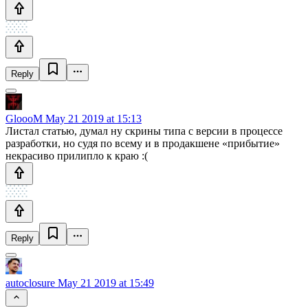
Reply
GloooM
May 21 2019 at 15:13
Листал статью, думал ну скрины типа с версии в процессе
разработки, но судя по всему и в продакшене «прибытие»
некрасиво прилипло к краю :(
Reply
autoclosure
May 21 2019 at 15:49