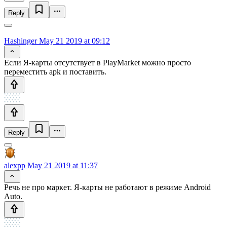
Reply
Hashinger
May 21 2019 at 09:12
Если Я-карты отсутствует в PlayMarket можно просто
переместить apk и поставить.
Reply
alexpp
May 21 2019 at 11:37
Речь не про маркет. Я-карты не работают в режиме Android
Auto.