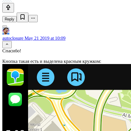
Reply
autoclosure
May 21 2019 at 10:09
Спасибо!
Кнопка такая есть и выделена красным кружком: