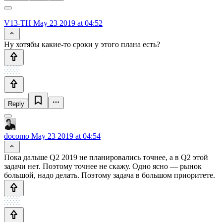
V13-TH
May 23 2019 at 04:52
Ну хотябы какие-то сроки у этого плана есть?
Reply
docomo
May 23 2019 at 04:54
Пока дальше Q2 2019 не планировались точнее, а в Q2 этой
задачи нет. Поэтому точнее не скажу. Одно ясно — рынок
большой, надо делать. Поэтому задача в большом приоритете.