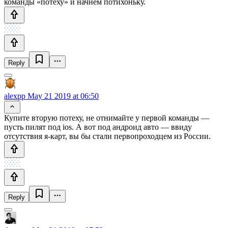
команды «потеху» и начнём потихоньку.
Reply
alexpp
May 21 2019 at 06:50
Купите вторую потеху, не отнимайте у первой команды —
пусть пилят под ios. А вот под андроид авто — ввиду
отсутствия я-карт, вы бы стали первопроходцем из России.
Reply