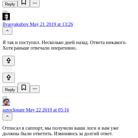
Reply
Ilyasyakubov
May 21 2019 at 13:26
Я так и поступил. Несколько дней назад. Ответа никакого.
Хотя раньше отвечали оперативно.
Reply
autoclosure
May 22 2019 at 05:16
Отписал в саппорт, мы получили ваши логи и вам уже
должны были ответить. Извиняюсь за долгий ответ.