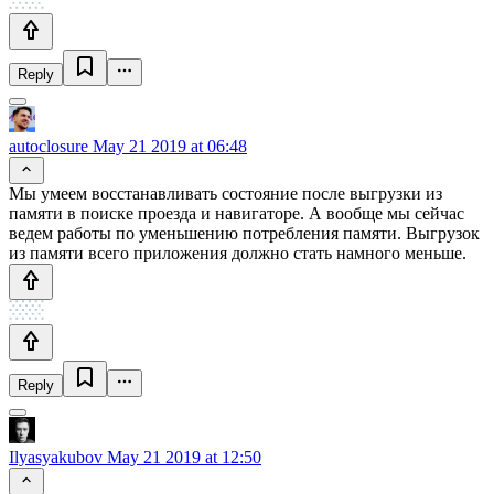
Reply
autoclosure
May 21 2019 at 06:48
Мы умеем восстанавливать состояние после выгрузки из
памяти в поиске проезда и навигаторе. А вообще мы сейчас
ведем работы по уменьшению потребления памяти. Выгрузок
из памяти всего приложения должно стать намного меньше.
Reply
Ilyasyakubov
May 21 2019 at 12:50