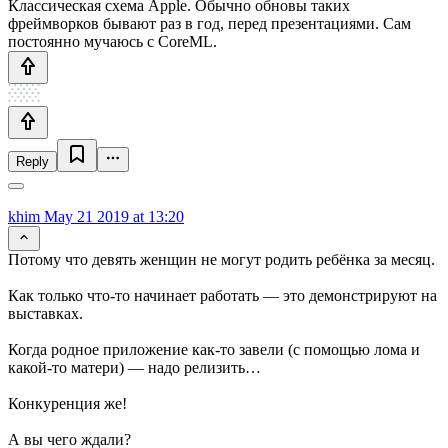
Классическая схема Apple. Обычно обновы таких
фреймворков бывают раз в год, перед презентациями. Сам
постоянно мучаюсь с CoreML.
Reply
khim
May 21 2019 at 13:20
Потому что девять женщин не могут родить ребёнка за месяц.
Как только что-то начинает работать — это демонстрируют на
выставках.
Когда родное приложение как-то завели (с помощью лома и
какой-то матери) — надо релизить…
Конкуренция же!
А вы чего ждали?