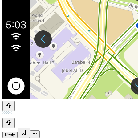
Reply