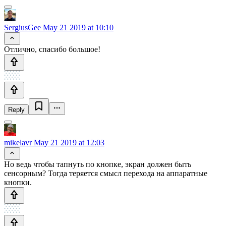
SergiusGee
May 21 2019 at 10:10
Отлично, спасибо большое!
Reply
mikelavr
May 21 2019 at 12:03
Но ведь чтобы тапнуть по кнопке, экран должен быть
сенсорным? Тогда теряется смысл перехода на аппаратные
кнопки.