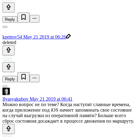
Reply
kpetrov54
May 21 2019 at 06:26
deleted
Reply
Ilyasyakubov
May 21 2019 at 06:41
Можно вопрос не по теме? Когда наступят славные времена,
когда приложение под iOS начнет запоминать свое состояние
на случай выгрузки из оперативной памяти? Больше всего
сброс состояния досаждает в процессе движения по маршруту.