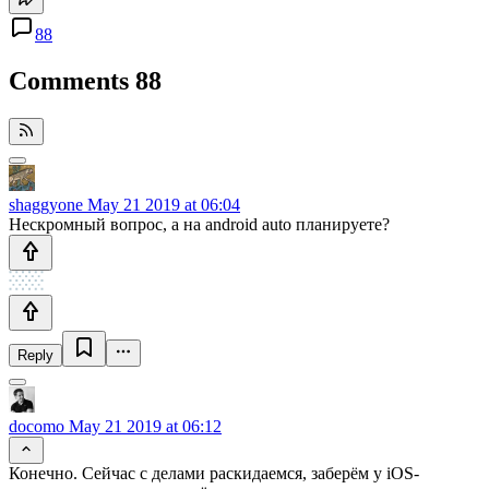
88
Comments
88
shaggyone
May 21 2019 at 06:04
Нескромный вопрос, а на android auto планируете?
Reply
docomo
May 21 2019 at 06:12
Конечно. Сейчас с делами раскидаемся, заберём у iOS-