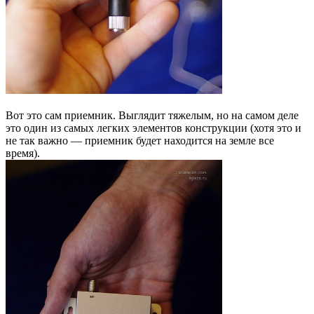
Вот это сам приемник. Выглядит тяжелым, но на самом деле
это один из самых легких элементов конструкции (хотя это и
не так важно — приемник будет находится на земле все
время).