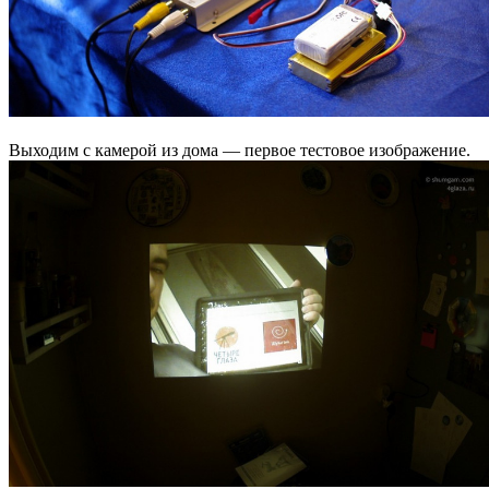
Выходим с камерой из дома — первое тестовое изображение.