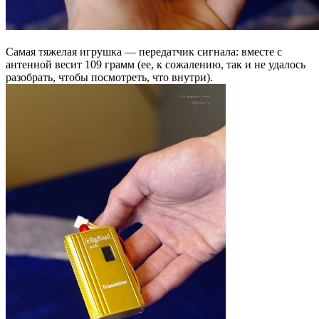
Самая тяжелая игрушка — передатчик сигнала: вместе с
антенной весит 109 грамм (ее, к сожалению, так и не удалось
разобрать, чтобы посмотреть, что внутри).