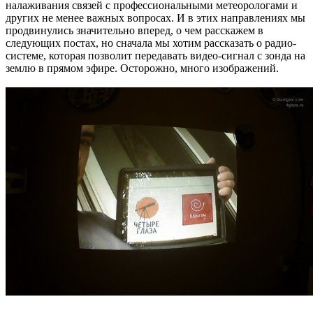
налаживания связей с профессиональными метеорологами и
других не менее важных вопросах. И в этих направлениях мы
продвинулись значительно вперед, о чем расскажем в
следующих постах, но сначала мы хотим рассказать о радио-
системе, которая позволит передавать видео-сигнал с зонда на
землю в прямом эфире. Осторожно, много изображений.