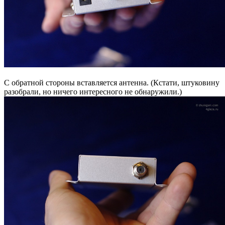
С обратной стороны вставляется антенна. (Кстати, штуковину
разобрали, но ничего интересного не обнаружили.)