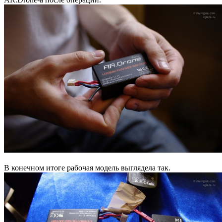
В конечном итоге рабочая модель выглядела так.