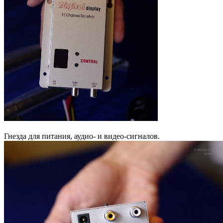
Гнезда для питания, аудио- и видео-сигналов.