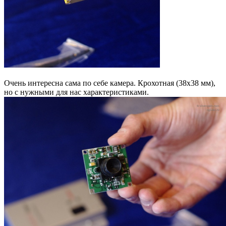
Очень интересна сама по себе камера. Крохотная (38х38 мм),
но с нужными для нас характеристиками.