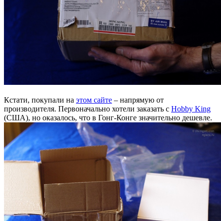
Кстати, покупали на
этом сайте
– напрямую от
производителя. Первоначально хотели заказать с
Hobby King
(США), но оказалось, что в Гонг-Конге значительно дешевле.