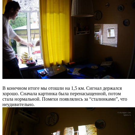
В конечном итоге мы отошли на 1,5 км. Сигнал держался
хорошо. Сначала картинка была перенасыщенной, потом
стала нормальной. Помехи появлялись за “сталинками”, что
неудивительно.