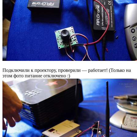
Подключили к проектору, проверили — работает! (Только на
этом фото питание отключено :)