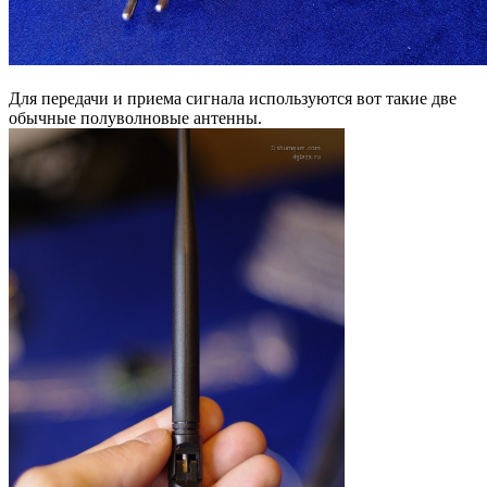
Для передачи и приема сигнала используются вот такие две
обычные полуволновые антенны.