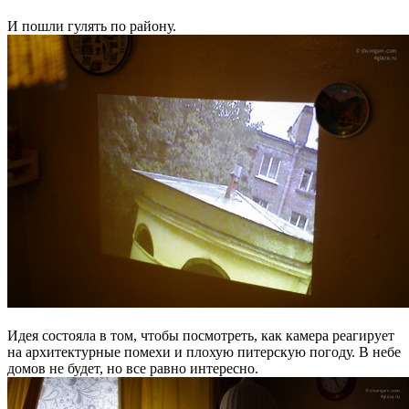
И пошли гулять по району.
Идея состояла в том, чтобы посмотреть, как камера реагирует
на архитектурные помехи и плохую питерскую погоду. В небе
домов не будет, но все равно интересно.