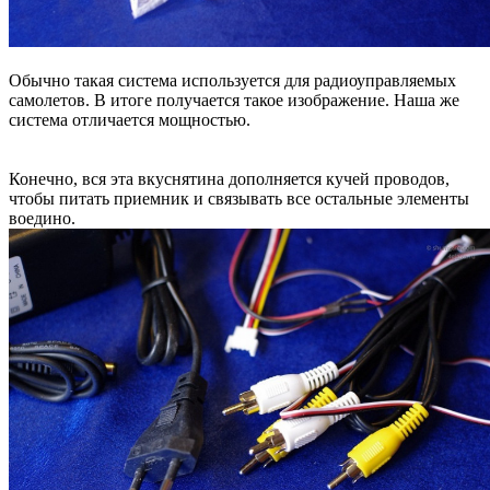
Обычно такая система используется для радиоуправляемых
самолетов. В итоге получается такое изображение. Наша же
система отличается мощностью.
Конечно, вся эта вкуснятина дополняется кучей проводов,
чтобы питать приемник и связывать все остальные элементы
воедино.