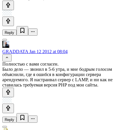
Reply
GRADDATA
Jan 12 2012 at 08:04
Полностью с вами согласен.
Было дело — звонил в 5-6 утра, и мне бодрым голосом
объяснили, где я ошибся в конфигурации сервера
арендуемого. Я настраивал сервер с LAMP, и ни как не
ставилась требуемая версия PHP под мои сайты.
Reply