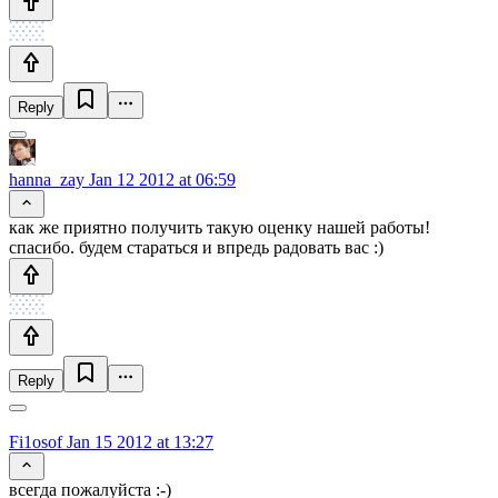
Reply
hanna_zay
Jan 12 2012 at 06:59
как же приятно получить такую оценку нашей работы!
спасибо. будем стараться и впредь радовать вас :)
Reply
Fi1osof
Jan 15 2012 at 13:27
всегда пожалуйста :-)