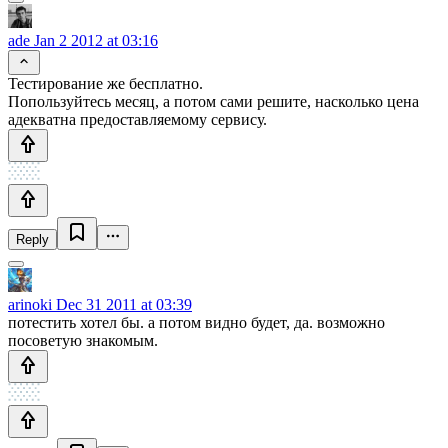
ade
Jan 2 2012 at 03:16
Тестирование же бесплатно.
Попользуйтесь месяц, а потом сами решите, насколько цена
адекватна предоставляемому сервису.
Reply
arinoki
Dec 31 2011 at 03:39
потестить хотел бы. а потом видно будет, да. возможно
посоветую знакомым.