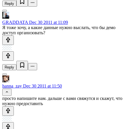
Reply
GRADDATA
Dec 30 2011 at 11:09
Я тоже хочу, а какие данные нужно выслать, что бы демо
доступ организовать?
Reply
hanna_zay
Dec 30 2011 at 11:50
просто напишите нам. дальше с вами свяжутся и скажут, что
нужно предоставить