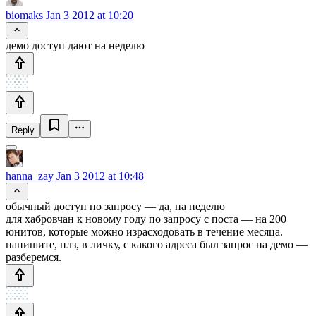
biomaks
Jan 3 2012 at 10:20
демо доступ дают на неделю
Reply
hanna_zay
Jan 3 2012 at 10:48
обычный доступ по запросу — да, на неделю
для хабровчан к новому году по запросу с поста — на 200
юнитов, которые можно израсходовать в течение месяца.
напишите, плз, в личку, с какого адреса был запрос на демо —
разберемся.