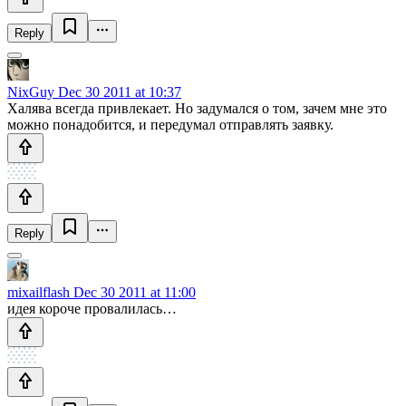
Reply
NixGuy
Dec 30 2011 at 10:37
Халява всегда привлекает. Но задумался о том, зачем мне это
можно понадобится, и передумал отправлять заявку.
Reply
mixailflash
Dec 30 2011 at 11:00
идея короче провалилась…