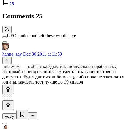
25
Comments
25
UFO landed and left these words here
hanna_zay
Dec 30 2011 at 11:50
письмом — чтобы с каждым индивидуально поработать :)
тестовый период начнется с момента открытия тестового
доступа. и будет длиться либо месяц, либо пока не закончатся
юниты. заказать тест лучше до 19 января
Reply