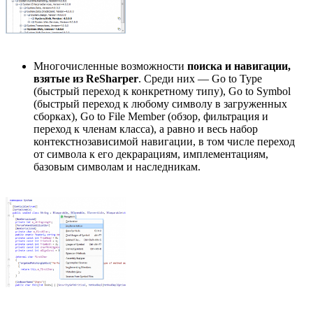
Многочисленные возможности
поиска и навигации,
взятые из ReSharper
. Среди них — Go to Type
(быстрый переход к конкретному типу), Go to Symbol
(быстрый переход к любому символу в загруженных
сборках), Go to File Member (обзор, фильтрация и
переход к членам класса), а равно и весь набор
контекстнозависимой навигации, в том числе переход
от символа к его декрарациям, имплементациям,
базовым символам и наследникам.