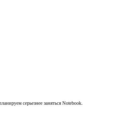
ланируем серьезнее заняться Notebook.