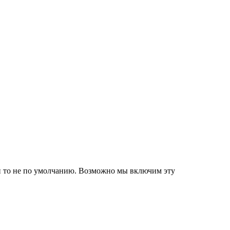
3, и то не по умолчанию. Возможно мы включим эту