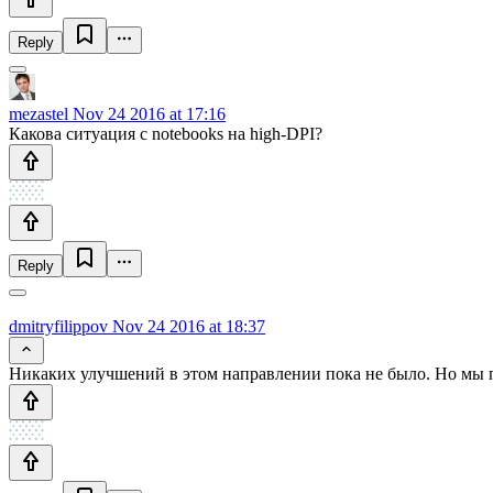
Reply
mezastel
Nov 24 2016 at 17:16
Какова ситуация с notebooks на high-DPI?
Reply
dmitryfilippov
Nov 24 2016 at 18:37
Никаких улучшений в этом направлении пока не было. Но мы п