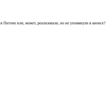
 в Питоне или, может, реализовали, но не упомянули в анонсе?