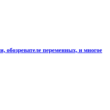
и, обозревателе переменных, и многое