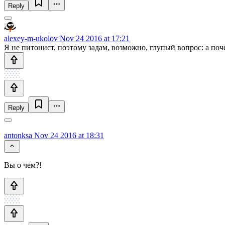
Reply
alexey-m-ukolov
Nov 24 2016 at 17:21
Я не питонист, поэтому задам, возможно, глупый вопрос: а по
Reply
antonksa
Nov 24 2016 at 18:31
Вы о чем?!