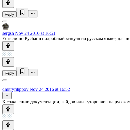
Reply
sergsh
Nov 24 2016 at 16:51
Есть ли по Pycharm подробный мануал на русском языке, для н
Reply
dmitryfilippov
Nov 24 2016 at 16:52
К сожалению документации, гайдов или туториалов на русском 