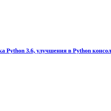
а Python 3.6, улучшения в Python консол