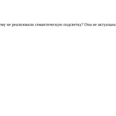
чему не реализовали семантическую подсветку? Она не актуальна