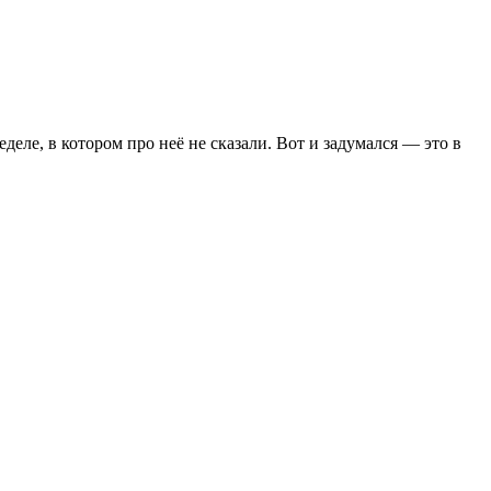
еле, в котором про неё не сказали. Вот и задумался — это в