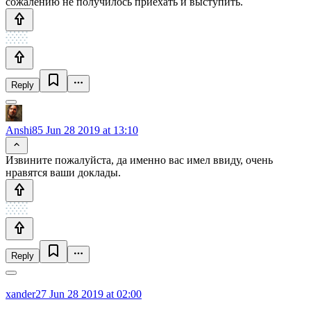
сожалению не получилось приехать и выступить.
Reply
Anshi85
Jun 28 2019 at 13:10
Извините пожалуйста, да именно вас имел ввиду, очень
нравятся ваши доклады.
Reply
xander27
Jun 28 2019 at 02:00