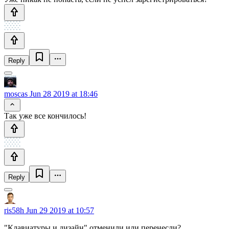
Reply
moscas
Jun 28 2019 at 18:46
Так уже все кончилось!
Reply
ris58h
Jun 29 2019 at 10:57
"Клавиатуры и дизайн" отменили или перенесли?