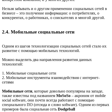
Нельзя забывать и о другом применении социальных сетей в
бизнесе – это получение информации: о потребителях, о
конкурентах, о работниках, о соискателях и многой другой.
2.4. Мобильные социальные сети
Одним из шагов технологизации социальных сетей стало их
развитие с помощью мобильных технологий.
Можно выделить два направления развития данных
технологий:
1. Мобильные социальные сети
2. Мобильные инструменты взаимодействия с интернет-
сетями
Мобильные сети
, которые довольно популярны на западе,
также известны под названием
MoSoSo
– акроним от mobile
social software, они почти всегда работают с помощью
специального ПО (отсюда и слово software). Одним из первых
примеров была социальная сеть
Dodgeball