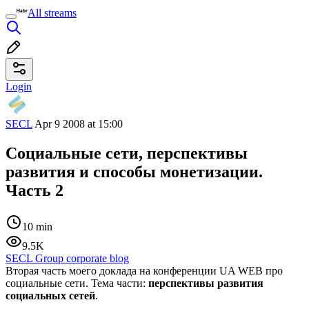
All streams
Login
SECL
Apr 9 2008 at 15:00
Социальные сети, перспективы
развития и способы монетизации.
Часть 2
10 min
9.5K
SECL Group corporate blog
Вторая часть моего доклада на конференции UA WEB про
социальные сети. Тема части:
перспективы развития
социальных сетей
.