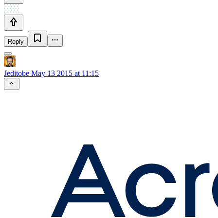
Reply
Jeditobe
May 13 2015 at 11:15