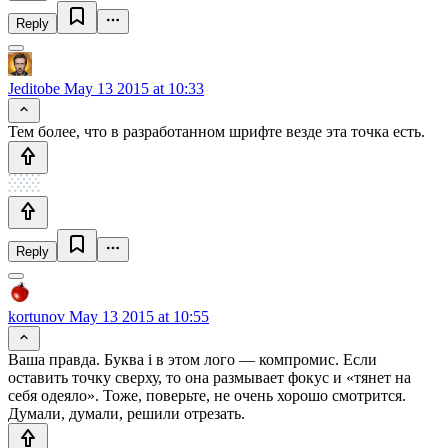
Reply
Jeditobe
May 13 2015 at 10:33
Тем более, что в разработанном шрифте везде эта точка есть.
Reply
kortunov
May 13 2015 at 10:55
Ваша правда. Буква i в этом лого — компромис. Если
оставить точку сверху, то она размывает фокус и «тянет на
себя одеяло». Тоже, поверьте, не очень хорошо смотрится.
Думали, думали, решили отрезать.