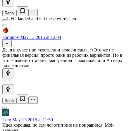
Reply
UFO landed and left these words here
kortunov
May 13 2015 at 12:04
Да, я в курсе про «костыли и велосипеды». :) Это же не
финальная версия, просто один из рабочих вариантов. Но в
итоге именно эта идея выстрелила — мы наделили А сверх-
надежностью.
Reply
Lerg
May 13 2015 at 11:50
Идея хорошая, но сам логотип мне не понравился. Мой
вариант: