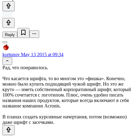
Reply
kortunov
May 13 2015 at 09:34
Рад, что понравилось.
Что касается шрифта, то во многом это «фишка». Конечно,
можно было купить подходящий чужой шрифт. Но это же
круто — иметь собственный корпоративный шрифт, который
100% сочетается с логотипом. Плюс, очень удобно писать
названия наших продуктов, которые всегда включают в себя
название компании Acronis.
В планах создать курсивные начертания, потом (возможно)
даже шрифт с засечками.