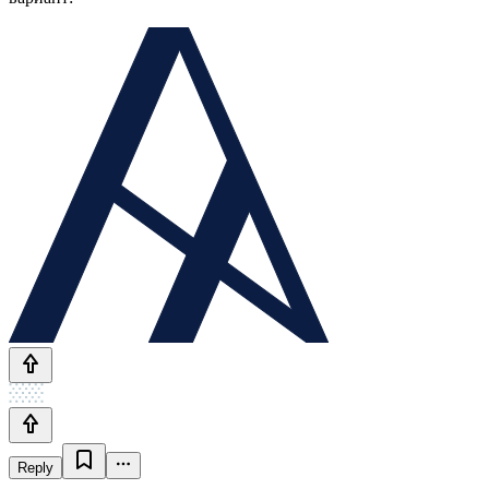
Reply