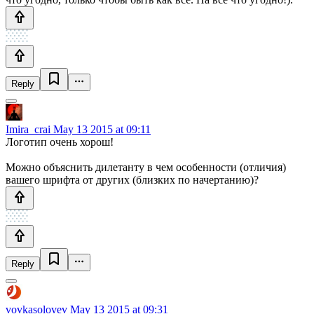
Reply
Imira_crai
May 13 2015 at 09:11
Логотип очень хорош!
Можно объяснить дилетанту в чем особенности (отличия)
вашего шрифта от других (близких по начертанию)?
Reply
vovkasolovev
May 13 2015 at 09:31