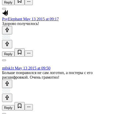
Reply
PsyElephant
May 13 2015 at 09:17
Здорово получилось!
Reply
m0sk1t
May 13 2015 at 09:50
Больше понравился не сам логотип, а постеры с его
расшифровкой. Очень грамотно!
Reply