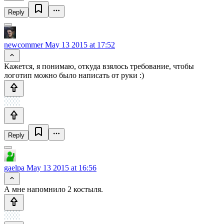
Reply
newcommer
May 13 2015 at 17:52
Кажется, я понимаю, откуда взялось требование, чтобы
логотип можно было написать от руки :)
Reply
gaelpa
May 13 2015 at 16:56
А мне напомнило 2 костыля.