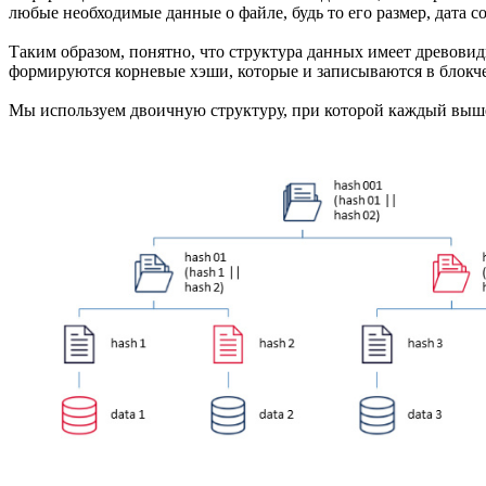
любые необходимые данные о файле, будь то его размер, дата со
Таким образом, понятно, что структура данных имеет древовид
формируются корневые хэши, которые и записываются в блокч
Мы используем двоичную структуру, при которой каждый выше