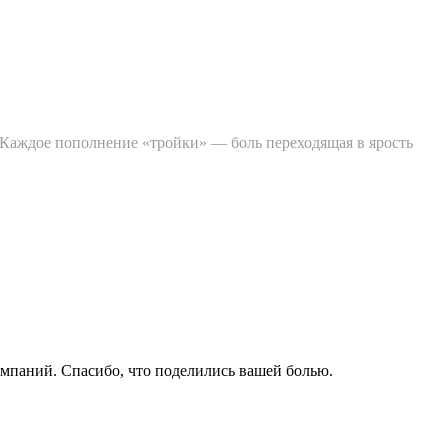
 Каждое пополнение «тройки» — боль переходящая в ярость
омпаний. Спасибо, что поделились вашей болью.