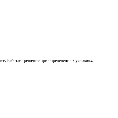
нее. Работает решение при определенных условиях.