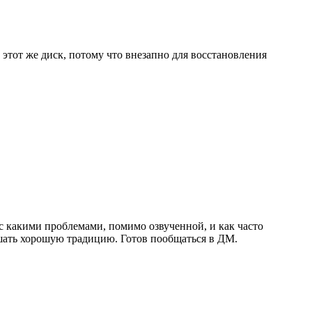
 этот же диск, потому что внезапно для восстановления
 с какими проблемами, помимо озвученной, и как часто
ушать хорошую традицию. Готов пообщаться в ДМ.