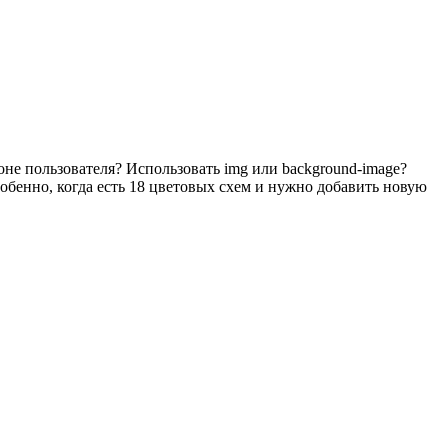
не пользователя? Использовать img или background-image?
обенно, когда есть 18 цветовых схем и нужно добавить новую