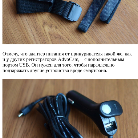
Отмечу, что адаптер питания от прикуривателя такой же, как
и у других регистраторов AdvoCam, – с дополнительным
портом USB. Он нужен для того, чтобы параллельно
подзаряжать другие устройства вроде смартфона.