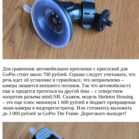
Для сравнения: автомобильное крепление с присоской для
GoPro стоит около 700 рублей. Однако следует учитывать, что
речь идет об установке в гермобоксе, что неприемлемо –
камера лишается внешнего питания. Так что автомобилисту
еще и придется тратиться на другой бокс – с отверстием
напротив разъема miniUSB. Скажем, модель Skeleton Housing
– это еще плюс минимум 1 600 рублей в бюджет превращения
экшн-камеры в видеорегистратор. Или готовьтесь выложить
до 3 000 рублей за GoPro The Frame. Дороговато выходит!