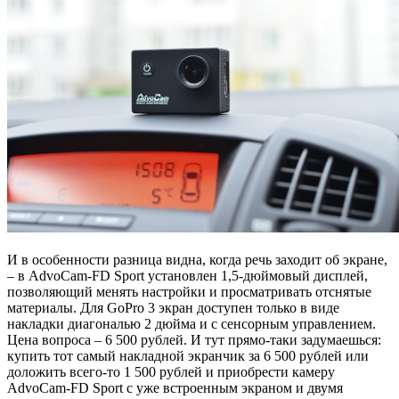
И в особенности разница видна, когда речь заходит об экране,
– в AdvoCam-FD Sport установлен 1,5-дюймовый дисплей,
позволяющий менять настройки и просматривать отснятые
материалы. Для GoPro 3 экран доступен только в виде
накладки диагональю 2 дюйма и с сенсорным управлением.
Цена вопроса – 6 500 рублей. И тут прямо-таки задумаешься:
купить тот самый накладной экранчик за 6 500 рублей или
доложить всего-то 1 500 рублей и приобрести камеру
AdvoCam-FD Sport с уже встроенным экраном и двумя