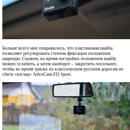
Больше всего мне понравилось, что пластиковая шайба
позволяет регулировать степень фиксации положения
шарнира. Скажем, на время настройки положения шайбу
можно ослабить, а затем наоборот – закрутить посильнее,
чтобы во время тряски по классическим русским дорогам не
сбить «взгляд» AdvoCam-FD Sport.