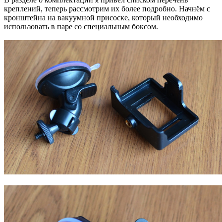
креплений, теперь рассмотрим их более подробно. Начнём с
кронштейна на вакуумной присоске, который необходимо
использовать в паре со специальным боксом.