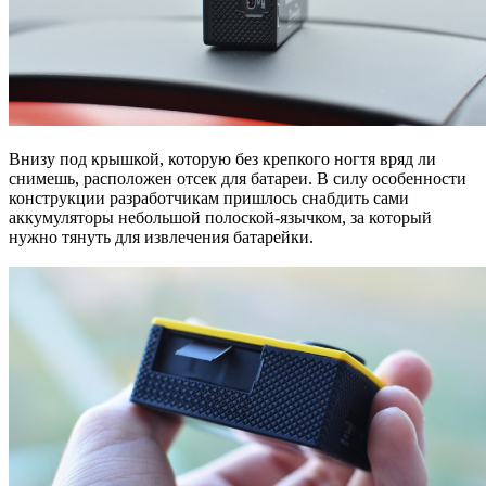
Внизу под крышкой, которую без крепкого ногтя вряд ли
снимешь, расположен отсек для батареи. В силу особенности
конструкции разработчикам пришлось снабдить сами
аккумуляторы небольшой полоской-язычком, за который
нужно тянуть для извлечения батарейки.