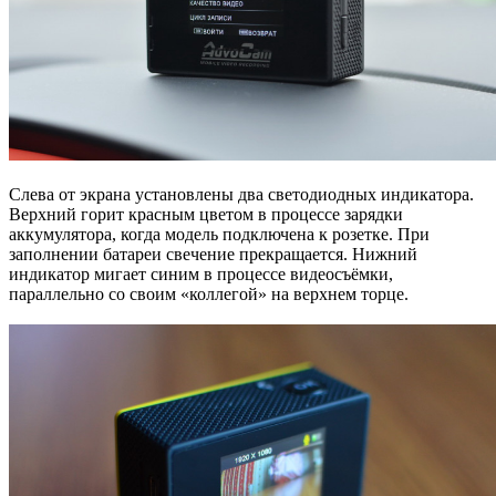
Слева от экрана установлены два светодиодных индикатора.
Верхний горит красным цветом в процессе зарядки
аккумулятора, когда модель подключена к розетке. При
заполнении батареи свечение прекращается. Нижний
индикатор мигает синим в процессе видеосъёмки,
параллельно со своим «коллегой» на верхнем торце.