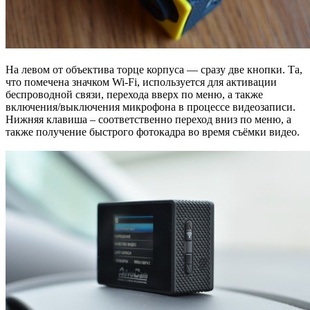
На левом от объектива торце корпуса — сразу две кнопки. Та,
что помечена значком Wi-Fi, используется для активации
беспроводной связи, перехода вверх по меню, а также
включения/выключения микрофона в процессе видеозаписи.
Нижняя клавиша – соответственно переход вниз по меню, а
также получение быстрого фотокадра во время съёмки видео.