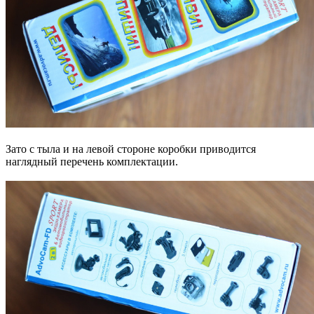
Зато с тыла и на левой стороне коробки приводится
наглядный перечень комплектации.