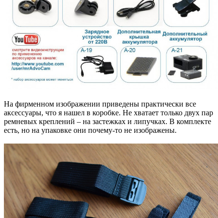
На фирменном изображении приведены практически все
аксессуары, что я нашел в коробке. Не хватает только двух пар
ремневых креплений – на застежках и липучках. В комплекте
есть, но на упаковке они почему-то не изображены.