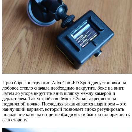
При сборе конструкции AdvoCam-FD Sport для установки на
лобовое стекло сначала необходимо накрутить бокс на винт.
Затем до упора вкрутить вниз шляпку между камерой и
держателем. Так устройство будет жёстко закреплено на
подвижной ножке. Последняя заканчивается шарниром – это
наилучший вариант, который позволяет гибко регулировать
положение камеры и при необходимости быстро поворачивать
ее в сторону.