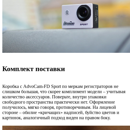
Комплект поставки
Коробка с AdvoCam-FD Sport по меркам регистраторов не
слишком большая, что скорее комплимент модели – учитывая
количество аксессуаров. Поверьте, внутри упаковки
свободного пространства практически нет. Оформление
получилось, мягко говоря, противоречивым. На лицевой
стороне – обилие «кричащих» надписей, буйство цветов и
картинок, аналогичный подход виден на правом боку.