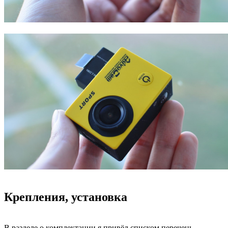
Крепления, установка
В разделе о комплектации я привёл списком перечень