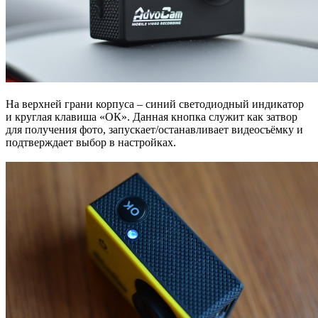
На верхней грани корпуса – синий светодиодный индикатор
и круглая клавиша «ОК». Данная кнопка служит как затвор
для получения фото, запускает/останавливает видеосъёмку и
подтверждает выбор в настройках.