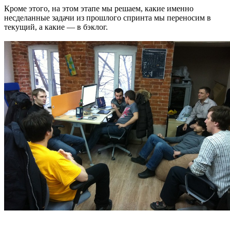
Кроме этого, на этом этапе мы решаем, какие именно
несделанные задачи из прошлого спринта мы переносим в
текущий, а какие — в бэклог.