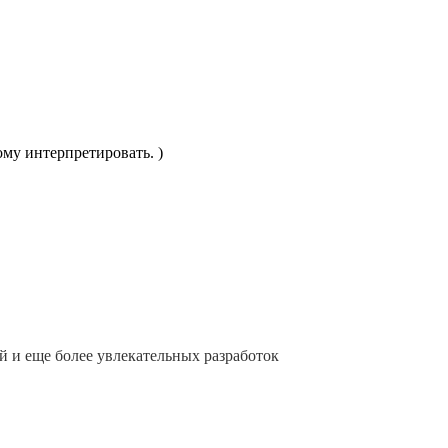
ому интерпретировать. )
 и еще более увлекательных разработок