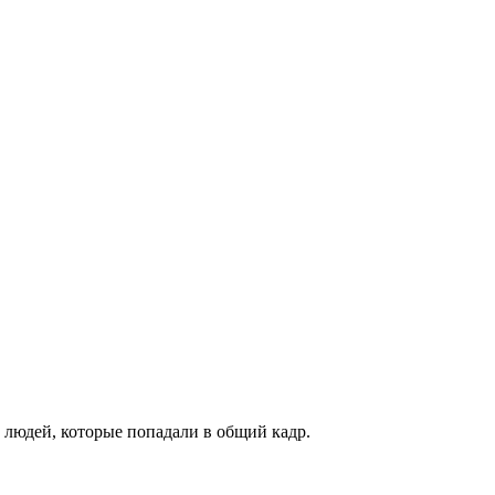
е людей, которые попадали в общий кадр.