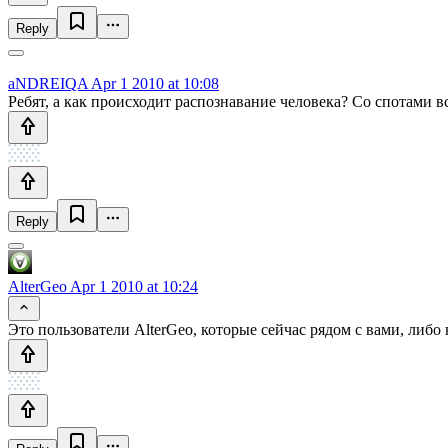
Reply
aNDREIQA
Apr 1 2010 at 10:08
Ребят, а как происходит распознавание человека? Со спотами в
Reply
AlterGeo
Apr 1 2010 at 10:24
Это пользователи AlterGeo, которые сейчас рядом с вами, либ