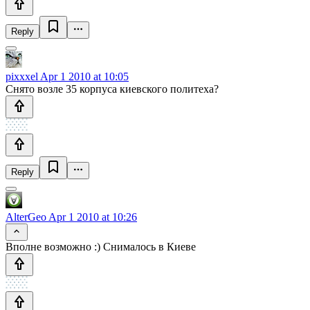
Reply
pixxxel
Apr 1 2010 at 10:05
Снято возле 35 корпуса киевского политеха?
Reply
AlterGeo
Apr 1 2010 at 10:26
Вполне возможно :) Снималось в Киеве