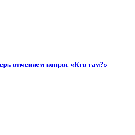
ерь отменяем вопрос «Кто там?»