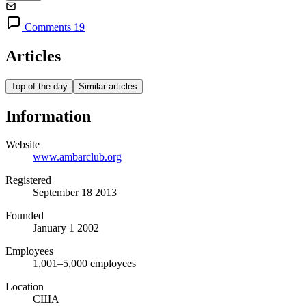
Comments 19
Articles
Top of the day
Similar articles
Information
Website
www.ambarclub.org
Registered
September 18 2013
Founded
January 1 2002
Employees
1,001–5,000 employees
Location
США