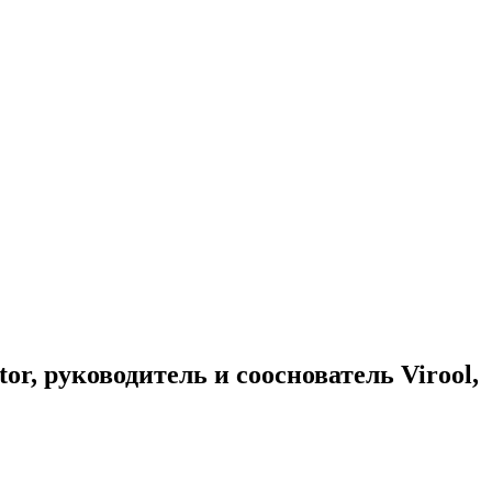
, руководитель и сооснователь Virool,