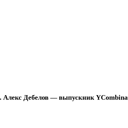
Алекс Дебелов — выпускник YCombinator