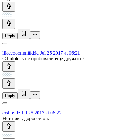
Reply
llleeeooonnniiiddd
Jul 25 2017 at 06:21
С hololens не пробовали еще дружить?
Reply
ershovdz
Jul 25 2017 at 06:22
Нет пока, дорогой он.