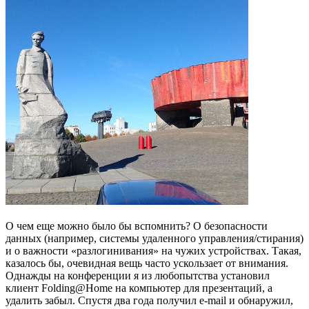
О чем еще можно было бы вспомнить? О безопасности
данных (например, системы удаленного управления/стирания)
и о важности «разлогинивания» на чужих устройствах. Такая,
казалось бы, очевидная вещь часто ускользает от внимания.
Однажды на конференции я из любопытства установил
клиент Folding@Home на компьютер для презентаций, а
удалить забыл. Спустя два года получил e-mail и обнаружил,