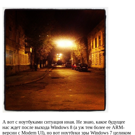
А вот с ноутбуками ситуация иная. Не знаю, какое будущее
нас ждет после выхода Windows 8 (а уж тем более ее ARM-
версии с Modern UI), но вот ноутбуки эры Windows 7 целиком