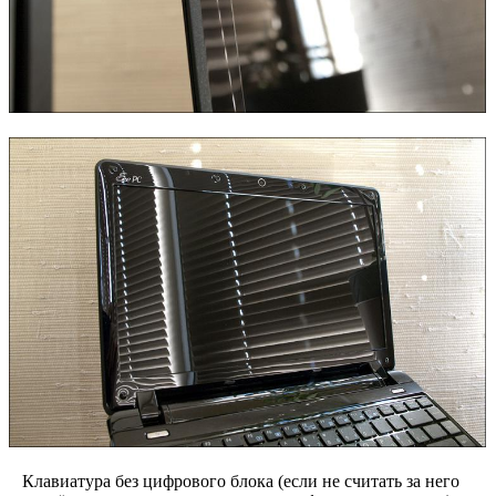
Клавиатура без цифрового блока (если не считать за него