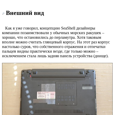
Внешний вид
Как я уже говорил, концепцию SeaShell дизайнеры
компании позаимствовали у обычных морских ракушек –
хорошо, что остановились до перламутра. Хотя таковым
вполне можно считать глянцевый корпус. На этот раз корпус
настолько суров, что собственного отражения и отпечатки
пальцев видны практически везде, где только можно –
исключением стала лишь задняя панель устройства (днище).