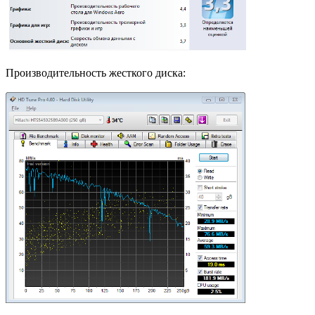
Производительность жесткого диска: