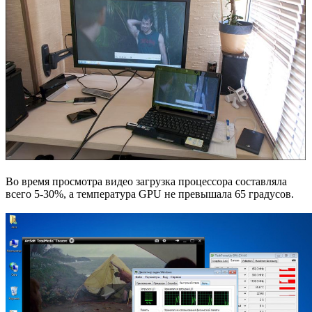
Во время просмотра видео загрузка процессора составляла
всего 5-30%, а температура GPU не превышала 65 градусов.