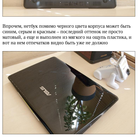
Впрочем, нетбук помимо черного цвета корпуса может быть
синим, серым и красным – последний оттенок не просто
матовый, а еще и выполнен из мягкого на ощупь пластика, и
вот на нем отпечатков видно быть уже не должно