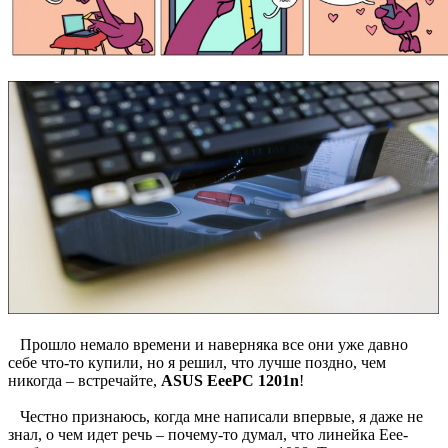
Прошло немало времени и наверняка все они уже давно
себе что-то купили, но я решил, что лучше поздно, чем
никогда – встречайте,
ASUS EeePC 1201n
!
Честно признаюсь, когда мне написали впервые, я даже не
знал, о чем идет речь – почему-то думал, что линейка Eee-