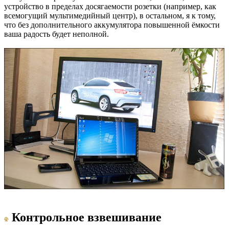
устройство в пределах досягаемости розетки (например, как
всемогущий мультимедийный центр), в остальном, я к тому,
что без дополнительного аккумулятора повышенной ёмкости
ваша радость будет неполной.
Контрольное взвешивание