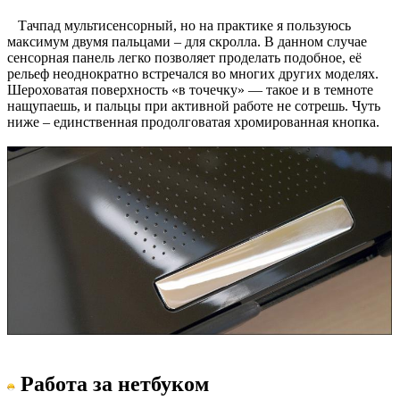
Тачпад мультисенсорный, но на практике я пользуюсь
максимум двумя пальцами – для скролла. В данном случае
сенсорная панель легко позволяет проделать подобное, её
рельеф неоднократно встречался во многих других моделях.
Шероховатая поверхность «в точечку» — такое и в темноте
нащупаешь, и пальцы при активной работе не сотрешь. Чуть
ниже – единственная продолговатая хромированная кнопка.
Работа за нетбуком