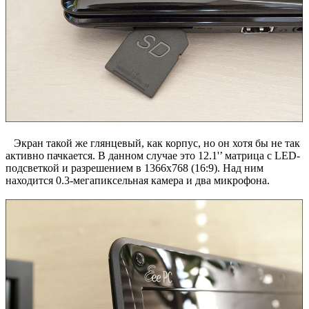
Экран такой же глянцевый, как корпус, но он хотя бы не так
активно пачкается. В данном случае это 12.1'’ матрица с LED-
подсветкой и разрешением в 1366х768 (16:9). Над ним
находится 0.3-мегапиксельная камера и два микрофона.