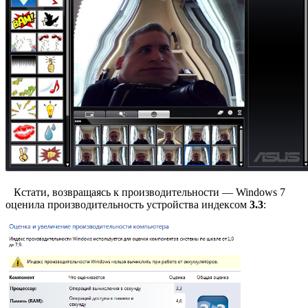
Кстати, возвращаясь к производительности — Windows 7
оценила производительность устройства индексом
3.3
: