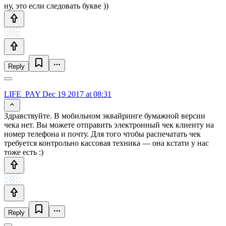
ну, это если следовать букве ))
Reply
LIFE_PAY
Dec 19 2017 at 08:31
Здравствуйте. В мобильном эквайринге бумажной версии
чека нет. Вы можете отправить электронный чек клиенту на
номер телефона и почту. Для того чтобы распечатать чек
требуется контрольно кассовая техника — она кстати у нас
тоже есть :)
Reply