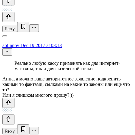
Reply
aol-nnov
Dec 19 2017 at 08:18
Реально любую кассу применять как для интернет-
магазина, так и для физической точки
Анна, а можно ваше авторитетное заявление подкрепить
какими-то фактами, сылками на какие-то законы или еще что-
то?
Или я слишком многого прошу? ))
Reply