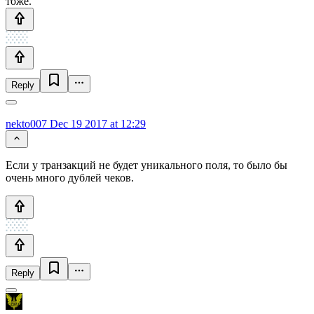
тоже.
Reply
nekto007
Dec 19 2017 at 12:29
Если у транзакций не будет уникального поля, то было бы
очень много дублей чеков.
Reply