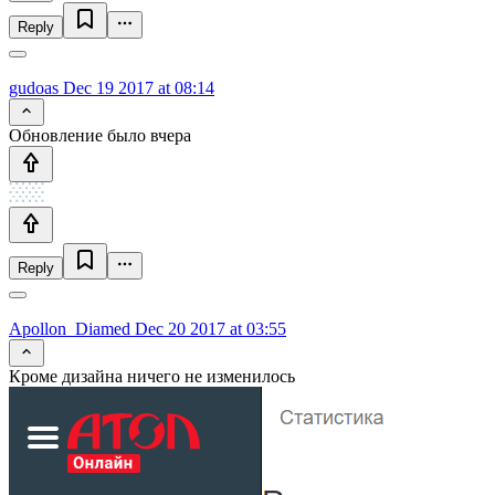
Reply
gudoas
Dec 19 2017 at 08:14
Обновление было вчера
Reply
Apollon_Diamed
Dec 20 2017 at 03:55
Кроме дизайна ничего не изменилось