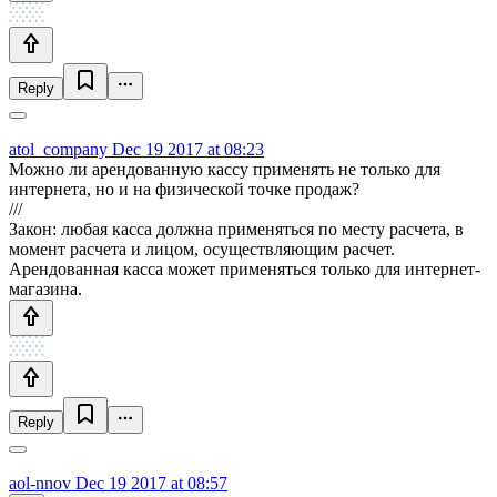
Reply
atol_company
Dec 19 2017 at 08:23
Можно ли арендованную кассу применять не только для
интернета, но и на физической точке продаж?
///
Закон: любая касса должна применяться по месту расчета, в
момент расчета и лицом, осуществляющим расчет.
Арендованная касса может применяться только для интернет-
магазина.
Reply
aol-nnov
Dec 19 2017 at 08:57