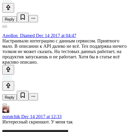
Reply
Apollon_Diamed
Dec 14 2017 at 04:47
Настраивали интеграцию с данным сервисом. Приятного
мало. В описании к API далеко не всё. Тех поддержка ничего
толком не может сказать. На тестовых данных работает, на
продуктив запускаешь и не работает. Хотя бы в статье всё
красиво описано.
Reply
porutchik
Dec 14 2017 at 12:33
Интересный скриншот. У меня так