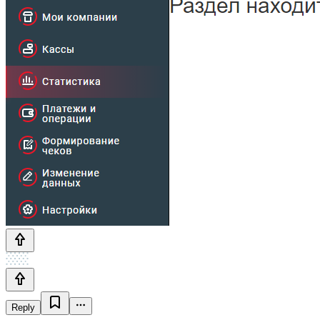
Reply