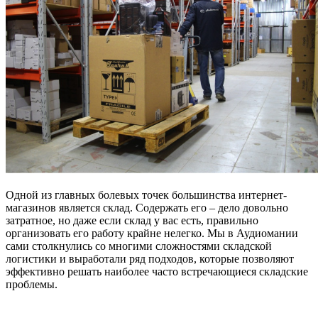
Одной из главных болевых точек большинства интернет-
магазинов является склад. Содержать его – дело довольно
затратное, но даже если склад у вас есть, правильно
организовать его работу крайне нелегко. Мы в Аудиомании
сами столкнулись со многими сложностями складской
логистики и выработали ряд подходов, которые позволяют
эффективно решать наиболее часто встречающиеся складские
проблемы.