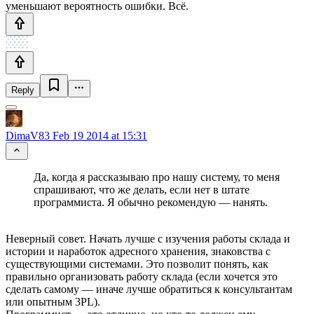
уменьшают вероятность ошибки. Всё.
Reply
DimaV83
Feb 19 2014 at 15:31
Да, когда я рассказываю про нашу систему, то меня
спрашивают, что же делать, если нет в штате
программиста. Я обычно рекомендую — нанять.
Неверный совет. Начать лучше с изучения работы склада и
истории и наработок адресного хранения, знаковства с
существующими системами. Это позволит понять, как
правильно организовать работу склада (если хочется это
сделать самому — иначе лучше обратиться к консультантам
или опытным 3PL).