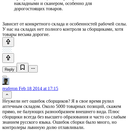
накладными и сканером, особенно для
дорогостоящих товаров.
Зависит от конкретного склада и особенностей рабочей силы.
У нас на складах нет полного контроля за сборщиками, хотя
товары весьма дорогие.
Reply
reaferon
Feb 18 2014 at 17:15
Неужели нет ошибок сборщиков? Я в свое время рулил
аптечным складом. Около 5000 товарных позиций, скажем
прямо, не балующих разнообразием внешнего вида. Плюс
сборщики всегда без высшего образования и часто со слабым
знанием русского языка. Ошибок сборки было много, но
контролеры львиную долю отлавливали.