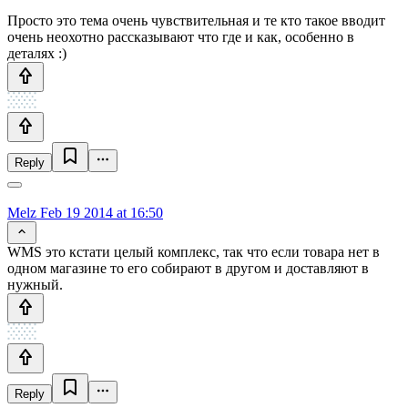
Просто это тема очень чувствительная и те кто такое вводит
очень неохотно рассказывают что где и как, особенно в
деталях :)
Reply
Melz
Feb 19 2014 at 16:50
WMS это кстати целый комплекс, так что если товара нет в
одном магазине то его собирают в другом и доставляют в
нужный.
Reply