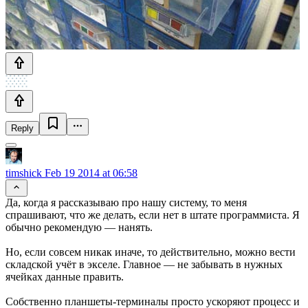
Reply
timshick
Feb 19 2014 at 06:58
Да, когда я рассказываю про нашу систему, то меня
спрашивают, что же делать, если нет в штате программиста. Я
обычно рекомендую — нанять.
Но, если совсем никак иначе, то действительно, можно вести
складской учёт в экселе. Главное — не забывать в нужных
ячейках данные править.
Собственно планшеты-терминалы просто ускоряют процесс и