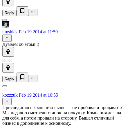
Reply
timshick
Feb 19 2014 at 11:59
Думаем об этом! :)
Reply
kozzztik
Feb 19 2014 at 10:55
Присоединюсь к мнению выше — не пробовали продавать?
Мы недавно смотрели станок на покупку. Компания делала
для себя, а потом продали на сторону. Вышел отличный
бизнес в дополнение к основному.