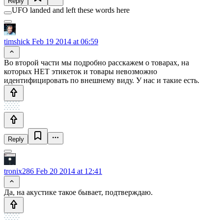
Reply
UFO landed and left these words here
timshick
Feb 19 2014 at 06:59
Во второй части мы подробно расскажем о товарах, на
которых НЕТ этикеток и товары невозможно
идентифицировать по внешнему виду. У нас и такие есть.
Reply
tronix286
Feb 20 2014 at 12:41
Да, на акустике такое бывает, подтверждаю.