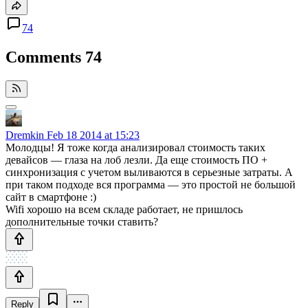
74
Comments
74
Dremkin
Feb 18 2014 at 15:23
Молодцы! Я тоже когда анализировал стоимость таких
девайсов — глаза на лоб лезли. Да еще стоимость ПО +
синхронизация с учетом выливаются в серьезные затраты. А
при таком подходе вся программа — это простой не большой
сайт в смартфоне :)
Wifi хорошо на всем складе работает, не пришлось
дополнительные точки ставить?
Reply