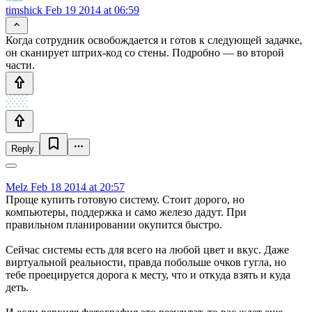
timshick
Feb 19 2014 at 06:59
Когда сотрудник освобождается и готов к следующей задачке,
он сканирует штрих-код со стены. Подробно — во второй
части.
Reply
Melz
Feb 18 2014 at 20:57
Проще купить готовую систему. Стоит дорого, но
компьютеры, поддержка и само железо дадут. При
правильном планировании окупится быстро.
Сейчас системы есть для всего на любой цвет и вкус. Даже
виртуальной реальности, правда побольше очков гугла, но
тебе проецируется дорога к месту, что и откуда взять и куда
деть.