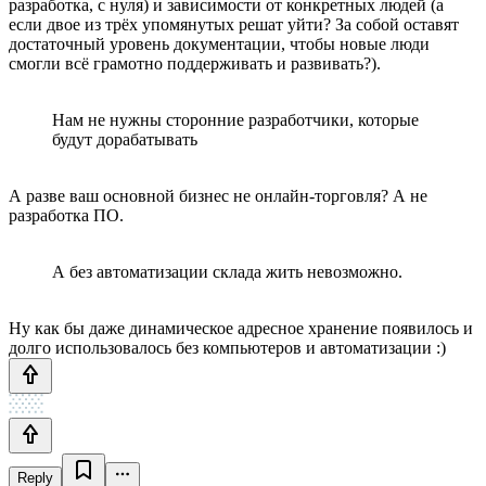
разработка, с нуля) и зависимости от конкретных людей (а
если двое из трёх упомянутых решат уйти? За собой оставят
достаточный уровень документации, чтобы новые люди
смогли всё грамотно поддерживать и развивать?).
Нам не нужны сторонние разработчики, которые
будут дорабатывать
А разве ваш основной бизнес не онлайн-торговля? А не
разработка ПО.
А без автоматизации склада жить невозможно.
Ну как бы даже динамическое адресное хранение появилось и
долго использовалось без компьютеров и автоматизации :)
Reply