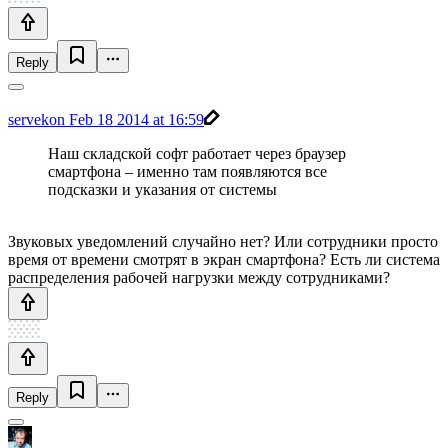
Reply
servekon
Feb 18 2014 at 16:59
Наш складской софт работает через браузер
смартфона – именно там появляются все
подсказки и указания от системы
Звуковых уведомлений случайно нет? Или сотрудники просто
время от времени смотрят в экран смартфона? Есть ли система
распределения рабочей нагрузки между сотрудниками?
Reply