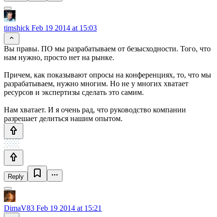
timshick
Feb 19 2014 at 15:03
Вы правы. ПО мы разрабатываем от безысходности. Того, что
нам нужно, просто нет на рынке.
Причем, как показывают опросы на конференциях, то, что мы
разрабатываем, нужно многим. Но не у многих хватает
ресурсов и экспертизы сделать это самим.
Нам хватает. И я очень рад, что руководство компании
разрешает делиться нашим опытом.
Reply
DimaV83
Feb 19 2014 at 15:21