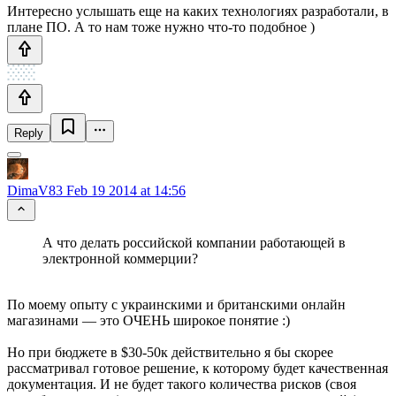
Интересно услышать еще на каких технологиях разработали, в
плане ПО. А то нам тоже нужно что-то подобное )
Reply
DimaV83
Feb 19 2014 at 14:56
А что делать российской компании работающей в
электронной коммерции?
По моему опыту с украинскими и британскими онлайн
магазинами — это ОЧЕНЬ широкое понятие :)
Но при бюджете в $30-50к действительно я бы скорее
рассматривал готовое решение, к которому будет качественная
документация. И не будет такого количества рисков (своя