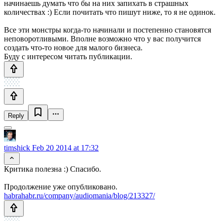
начинаешь думать что бы на них запихать в страшных
количествах :) Если почитать что пишут ниже, то я не одинок.
Все эти монстры когда-то начинали и постепенно становятся
неповоротливыми. Вполне возможно что у вас получится
создать что-то новое для малого бизнеса.
Буду с интересом читать публикации.
Reply
timshick
Feb 20 2014 at 17:32
Критика полезна :) Спасибо.
Продолжение уже опубликовано.
habrahabr.ru/company/audiomania/blog/213327/