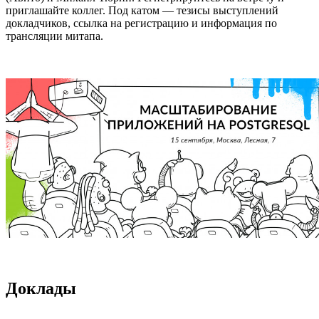
приглашайте коллег. Под катом — тезисы выступлений
докладчиков, ссылка на регистрацию и информация по
трансляции митапа.
Доклады