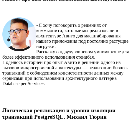
«Я хочу поговорить о решениях от
коммьюнити, которые мы реализовали в
архитектуре Авито для масштабирования
нашего приложения под постоянно растущие
нагрузки.
Расскажу о «двухуровневом умном» кэше для
более эффективного использования стендбая.
Поделюсь историей про опыт Авито в решении одного из
вызовов микросервисной архитектуры — реализации бизнес-
транзакций с соблюдением консистентности данных между
сервисами при использовании архитектурного паттерна
Database per Service».
Логическая репликация и уровни изоляции
транзакций PostgreSQL. Михаил Тюрин