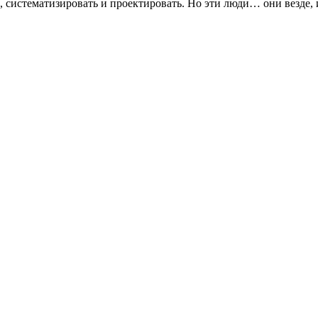
 систематизировать и проектировать. Но эти люди… они везде, и