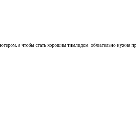
ютером, а чтобы стать хорошим тимлидом, обязательно нужна п