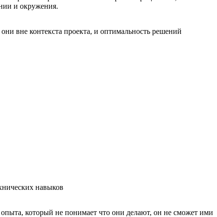
ании и окружения.
 они вне контекста проекта, и оптимальность решений
ехнических навыков
 опыта, который не понимает что они делают, он не сможет ими