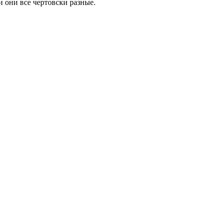
 они все чертовски разные.