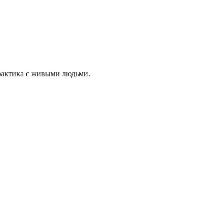
рактика с живыми людьми.