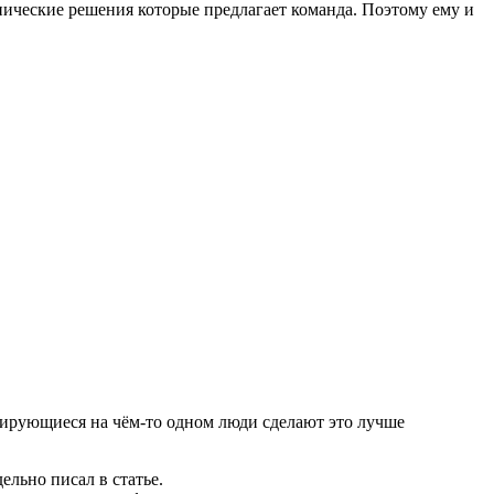
хнические решения которые предлагает команда. Поэтому ему и
лизирующиеся на чём-то одном люди сделают это лучше
льно писал в статье.