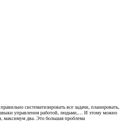
правильно систематизировать все задачи, планировать,
 навыки управления работой, людьми,… И этому можно
н, максимум два. Это большая проблема