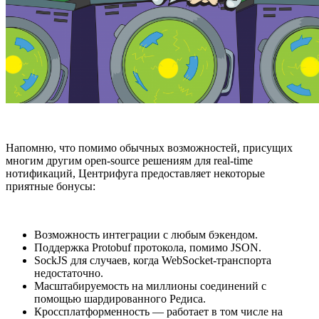
Напомню, что помимо обычных возможностей, присущих
многим другим open-source решениям для real-time
нотификаций, Центрифуга предоставляет некоторые
приятные бонусы:
Возможность интеграции с любым бэкендом.
Поддержка Protobuf протокола, помимо JSON.
SockJS для случаев, когда WebSocket-транспорта
недостаточно.
Масштабируемость на миллионы соединений с
помощью шардированного Редиса.
Кроссплатформенность — работает в том числе на