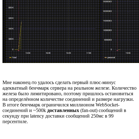
Мне наконец-то удалось сделать первый плюс-минус
адекватный бенчмарк сервера на реальном железе. Количество
железа было лимитировано, поэтому пришлось остановиться
на определённом количестве соединений и размере нагрузки.
В итоге бенчмарк ограничился миллионом WebSocket-
соединений и ~500k
доставленных
(fan-out) сообщений в
секунду при latency доставки сообщений 250мс в 99
персентиле.