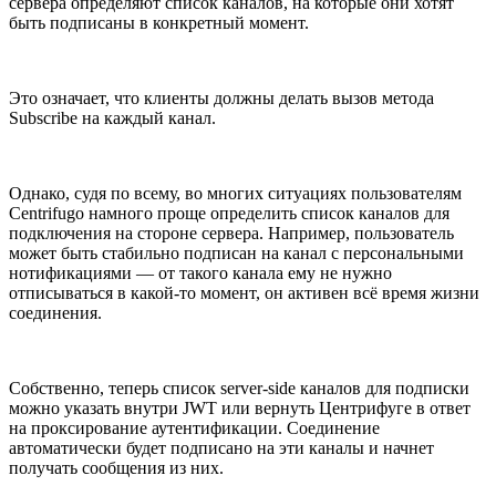
сервера определяют список каналов, на которые они хотят
быть подписаны в конкретный момент.
Это означает, что клиенты должны делать вызов метода
Subscribe на каждый канал.
Однако, судя по всему, во многих ситуациях пользователям
Centrifugo намного проще определить список каналов для
подключения на стороне сервера. Например, пользователь
может быть стабильно подписан на канал с персональными
нотификациями — от такого канала ему не нужно
отписываться в какой-то момент, он активен всё время жизни
соединения.
Собственно, теперь список server-side каналов для подписки
можно указать внутри JWT или вернуть Центрифуге в ответ
на проксирование аутентификации. Соединение
автоматически будет подписано на эти каналы и начнет
получать сообщения из них.