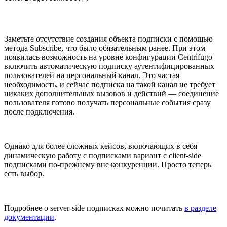
Заметьте отсутствие создания объекта подписки с помощью
метода Subscribe, что было обязательным ранее. При этом
появилась возможность на уровне конфигурации Centrifugo
включить автоматическую подписку аутентифицированных
пользователей на персональный канал. Это частая
необходимость, и сейчас подписка на такой канал не требует
никаких дополнительных вызовов и действий — соединение
пользователя готово получать персональные события сразу
после подключения.
Однако для более сложных кейсов, включающих в себя
динамическую работу с подписками вариант с client-side
подписками по-прежнему вне конкуренции. Просто теперь
есть выбор.
Подробнее о server-side подписках можно почитать
в разделе
документации
.