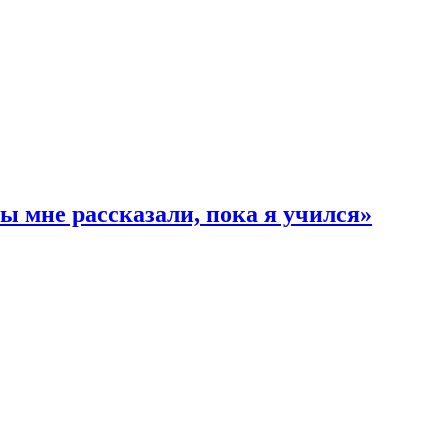
ы мне рассказали, пока я учился»