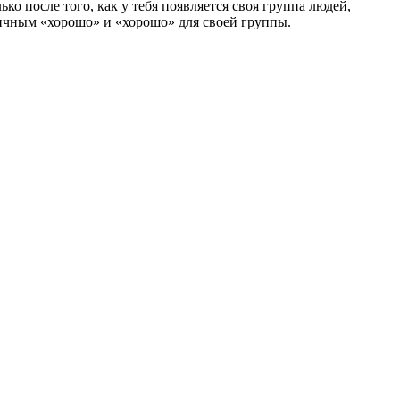
о после того, как у тебя появляется своя группа людей,
личным «хорошо» и «хорошо» для своей группы.