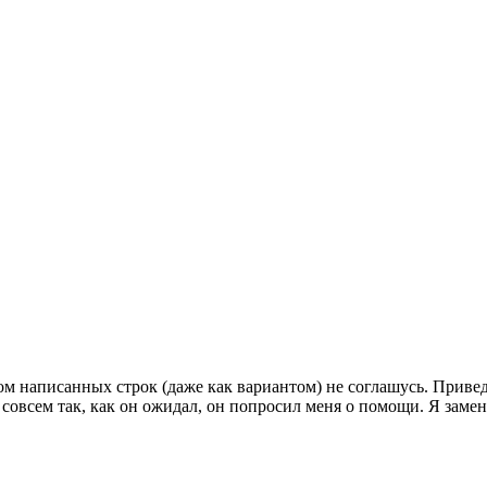
вом написанных строк (даже как вариантом) не соглашусь. Прив
 совсем так, как он ожидал, он попросил меня о помощи. Я замен