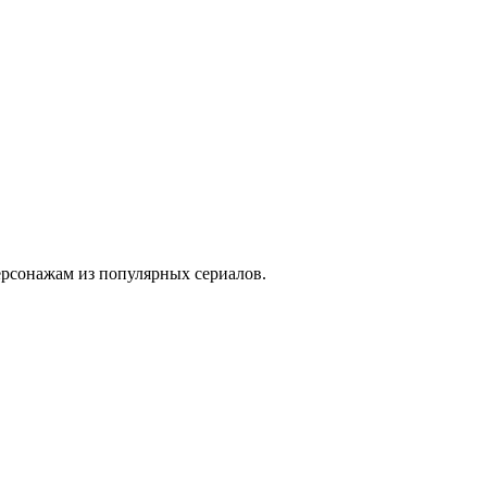
персонажам из популярных сериалов.