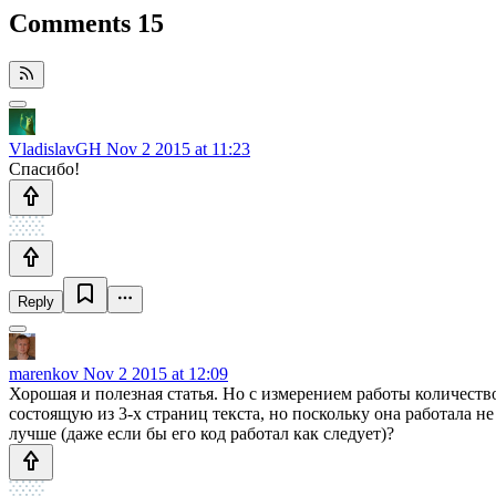
Comments
15
VladislavGH
Nov 2 2015 at 11:23
Спасибо!
Reply
marenkov
Nov 2 2015 at 12:09
Хорошая и полезная статья. Но с измерением работы количест
состоящую из 3-х страниц текста, но поскольку она работала не
лучше (даже если бы его код работал как следует)?