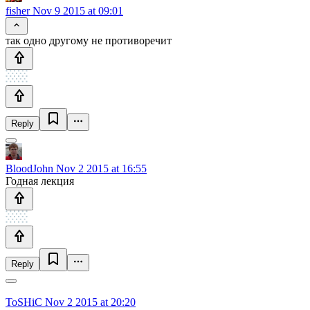
fisher
Nov 9 2015 at 09:01
так одно другому не противоречит
Reply
BloodJohn
Nov 2 2015 at 16:55
Годная лекция
Reply
ToSHiC
Nov 2 2015 at 20:20