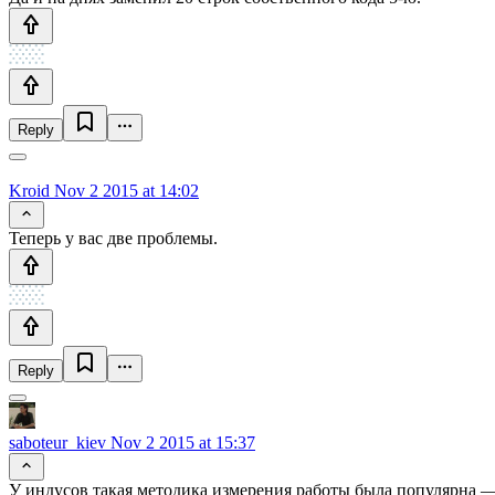
Reply
Kroid
Nov 2 2015 at 14:02
Теперь у вас две проблемы.
Reply
saboteur_kiev
Nov 2 2015 at 15:37
У индусов такая методика измерения работы была популярна — 