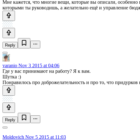
Мне кажется, что многие вещи, которые вы описали, особенно п
которыми ты руководишь, а желательно ещё и управление бюдж
Reply
varanio
Nov 3 2015 at 04:06
Где у вас принимают на работу? Я к вам.
Шутка :)
Понравилось про доброжелательность и про то, что придурков 
Reply
Moldovich
Nov 5 2015 at 11:03