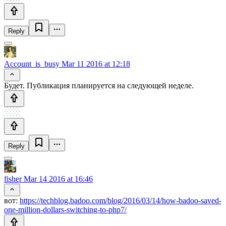
Reply
Account_is_busy
Mar 11 2016 at 12:18
Будет. Публикация планируется на следующей неделе.
Reply
fisher
Mar 14 2016 at 16:46
вот:
https://techblog.badoo.com/blog/2016/03/14/how-badoo-saved-
one-million-dollars-switching-to-php7/