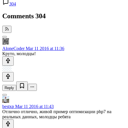
304
Comments
304
AloneCoder
Mar 11 2016 at 11:36
Круто, молодцы!
Reply
bestxp
Mar 11 2016 at 11:43
Отлично отлично, живой пример оптимизации php7 на
реальных данных, молодцы ребята