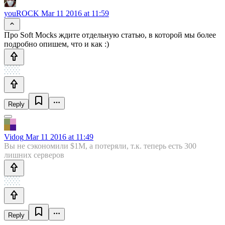
youROCK
Mar 11 2016 at 11:59
Про Soft Mocks ждите отдельную статью, в которой мы более
подробно опишем, что и как :)
Reply
Vidog
Mar 11 2016 at 11:49
Вы не сэкономили $1M, а потеряли, т.к. теперь есть 300
лишних серверов
Reply