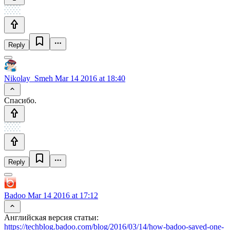
Reply
Nikolay_Smeh
Mar 14 2016 at 18:40
Спасибо.
Reply
Badoo
Mar 14 2016 at 17:12
Английская версия статьи:
https://techblog.badoo.com/blog/2016/03/14/how-badoo-saved-one-