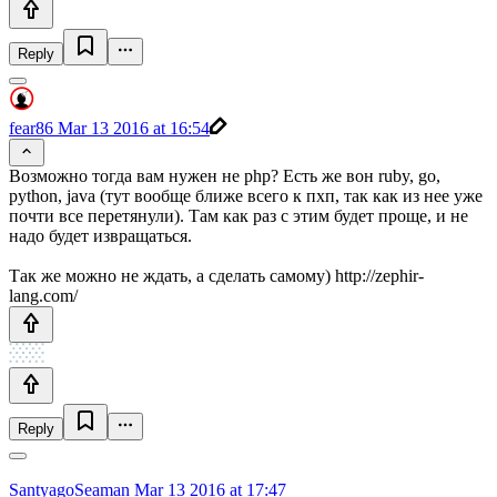
Reply
fear86
Mar 13 2016 at 16:54
Возможно тогда вам нужен не php? Есть же вон ruby, go,
python, java (тут вообще ближе всего к пхп, так как из нее уже
почти все перетянули). Там как раз с этим будет проще, и не
надо будет извращаться.
Так же можно не ждать, а сделать самому) http://zephir-
lang.com/
Reply
SantyagoSeaman
Mar 13 2016 at 17:47