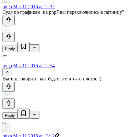
miga
Mar 11 2016 at 12:32
Судя по графикам, на php7 вы переключились в пятницу?
Reply
uyga
Mar 11 2016 at 12:54
Вы так говорите, как будто это что-то плохое :)
Reply
miga
Mar 11 2016 at 13:12