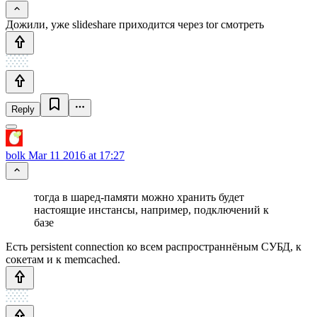
Дожили, уже slideshare приходится через tor смотреть
Reply
bolk
Mar 11 2016 at 17:27
тогда в шаред-памяти можно хранить будет
настоящие инстансы, например, подключений к
базе
Есть persistent connection ко всем распространнёным СУБД, к
сокетам и к memcached.