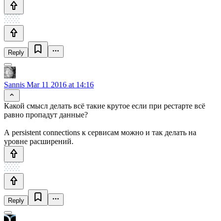
Reply
Sannis
Mar 11 2016 at 14:16
Какой смысл делать всё такие крутое если при рестарте всё
равно пропадут данные?
А persistent connections к сервисам можно и так делать на
уровне расширений.
Reply