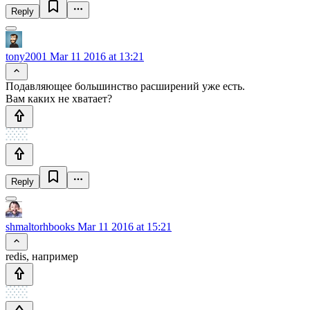
Reply
tony2001
Mar 11 2016 at 13:21
Подавляющее большинство расширений уже есть.
Вам каких не хватает?
Reply
shmaltorhbooks
Mar 11 2016 at 15:21
redis, например