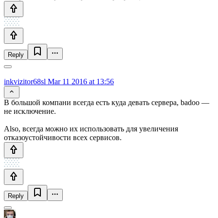
Reply
inkvizitor68sl
Mar 11 2016 at 13:56
В большой компани всегда есть куда девать сервера, badoo —
не исключение.
Also, всегда можно их использовать для увеличения
отказоустойчивости всех сервисов.
Reply