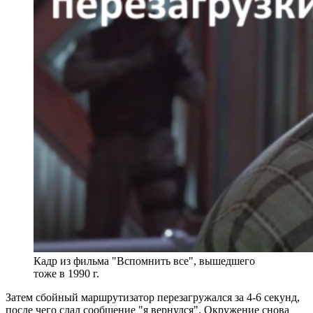
Кадр из фильма "Вспомнить все", вышедшего
тоже в 1990 г.
Затем сбойный маршрутизатор перезагружался за 4-6 секунд,
после чего слал сообщение "я вернулся". Окружение снова