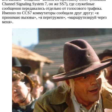
Channel Signaling System 7, он же SS7), где служебные
сообщения передавались отдельно от голосового трафика.
Именно по CCS7 коммутаторы сообщали друг другу: «я
принимаю вызовы», «я перегружен», «маршрутизируй через
меня».