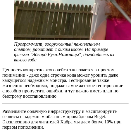
Программист, вооруженный накопленным
опытом, работает с диким кодом. На примере
фильма "Эдвард Руки-Ножницы", догадайтесь из
какого года
Ценность конкретно этого кейса заключается в простом
понимании - даже одна строчка кода может уронить даже
кажущегося надежным монстра. Тестирование также
жизненно необходимо, но даже самое жесткое тестирование
способно пропустить ошибки, и тут важно иметь план по
быстрому восстановлению.
Размещайте облачную инфраструктуру и масштабируйте
сервисы с надежным облачным провайдером Beget.
Эксклюзивно для читателей Хабра мы даем бонус 10% при
первом пополнении.