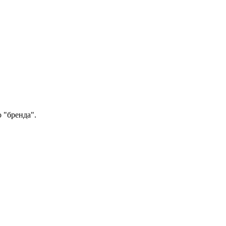
 "бренда".