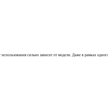
т использования сильно зависит от модели. Даже в рамках одного