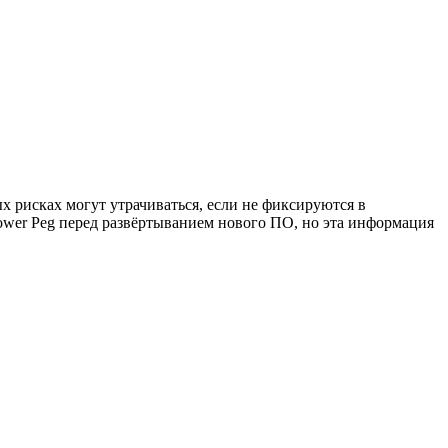
 рисках могут утрачиваться, если не фиксируются в
Power Peg перед развёртыванием нового ПО, но эта информация