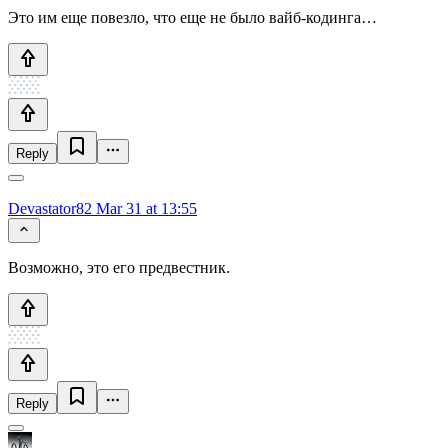
Это им еще повезло, что еще не было вайб-кодинга…
Reply
Devastator82
Mar 31 at 13:55
Возможно, это его предвестник.
Reply