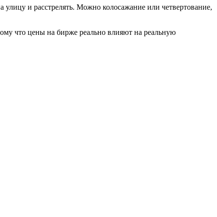
на улицу и расстрелять. Можно колосажание или четвертование,
отому что цены на бирже реально влияют на реальную