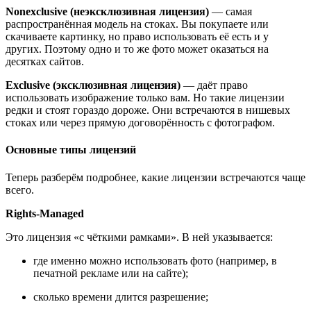
Nonexclusive (неэксклюзивная лицензия)
— самая
распространённая модель на стоках. Вы покупаете или
скачиваете картинку, но право использовать её есть и у
других. Поэтому одно и то же фото может оказаться на
десятках сайтов.
Exclusive (эксклюзивная лицензия)
— даёт право
использовать изображение только вам. Но такие лицензии
редки и стоят гораздо дороже. Они встречаются в нишевых
стоках или через прямую договорённость с фотографом.
Основные типы лицензий
Теперь разберём подробнее, какие лицензии встречаются чаще
всего.
Rights-Managed
Это лицензия «с чёткими рамками». В ней указывается:
где именно можно использовать фото (например, в
печатной рекламе или на сайте);
сколько времени длится разрешение;