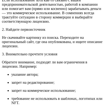
Если использование хоть как-то связано с вашей
предпринимательской деятельностью, работой в компании
или помогает вам (прямо или косвенно) зарабатывать деньги
— это коммерческое использование. В сомнениях всегда
трактуйте ситуацию в сторону коммерции и выбирайте
соответствующую лицензию.
2. Найдите первоисточник
Не скачивайте картинку из поиска. Переходите на
оригинальный сайт, где она опубликована, и ищите описание
лицензии.
3. Внимательно прочтите условия
Обратите внимание, подходят ли вам ограничения в
лицензии. Например:
указание автора;
запрет на редактирование;
запрет на коммерческое использование;
требование не использовать в шаблонах, логотипах или
NFT.