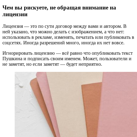
Чем вы рискуете, не обращая внимание на
лицензии
Лицензия — это по сути договор между вами и автором. В
ней указано, что можно делать с изображением, а что нет:
использовать в рекламе, изменять, печатать или публиковать в
соцсетях. Иногда разрешений много, иногда их нет вовсе.
Игнорировать лицензию — всё равно что опубликовать текст
Пушкина и подписать своим именем. Может, пользователи и
не заметят, но если заметят — будет неприятно.