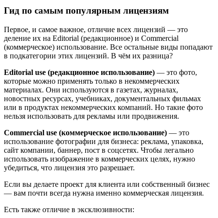
Гид по самым популярным лицензиям
Первое, и самое важное, отличие всех лицензий — это
деление их на Editorial (редакционное) и Commercial
(коммерческое) использование. Все остальные виды попадают
в подкатегории этих лицензий. В чём их разница?
Editorial use (редакционное использование)
— это фото,
которые можно применять только в некоммерческих
материалах. Они используются в газетах, журналах,
новостных ресурсах, учебниках, документальных фильмах
или в продуктах некоммерческих компаний. Но такие фото
нельзя использовать для рекламы или продвижения.
Commercial use (коммерческое использование)
— это
использование фотографии для бизнеса: реклама, упаковка,
сайт компании, баннер, пост в соцсетях. Чтобы легально
использовать изображение в коммерческих целях, нужно
убедиться, что лицензия это разрешает.
Если вы делаете проект для клиента или собственный бизнес
— вам почти всегда нужна именно коммерческая лицензия.
Есть также отличие в эксклюзивности: