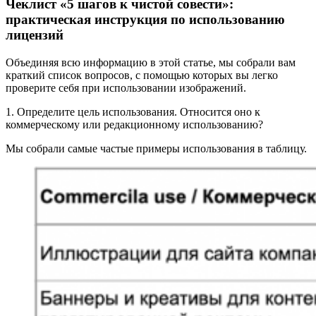
Чеклист «5 шагов к чистой совести»:
практическая инструкция по использованию
лицензий
Объединяя всю информацию в этой статье, мы собрали вам
краткий список вопросов, с помощью которых вы легко
проверите себя при использовании изображений.
1. Определите цель использования. Относится оно к
коммерческому или редакционному использованию?
Мы собрали самые частые примеры использования в таблицу.