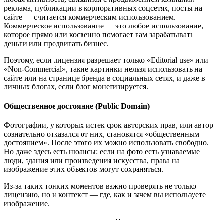
реклама, публикации в корпоративных соцсетях, посты на
сайте — считается коммерческим использованием.
Коммерческое использование — это любое использование,
которое прямо или косвенно помогает вам зарабатывать
деньги или продвигать бизнес.
Поэтому, если лицензия разрешает только «Editorial use» или
«Non-Commercial», такие картинки нельзя использовать на
сайте или на странице бренда в социальных сетях, и даже в
личных блогах, если блог монетизируется.
Общественное достояние (Public Domain)
Фотографии, у которых истек срок авторских прав, или автор
сознательно отказался от них, становятся «общественным
достоянием». После этого их можно использовать свободно.
Но даже здесь есть нюансы: если на фото есть узнаваемые
люди, здания или произведения искусства, права на
изображение этих объектов могут сохраняться.
Из-за таких тонких моментов важно проверять не только
лицензию, но и контекст — где, как и зачем вы используете
изображение.