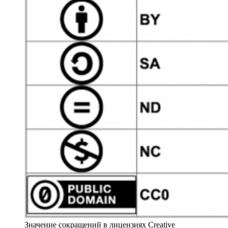
Значение сокращений в лицензиях Creative