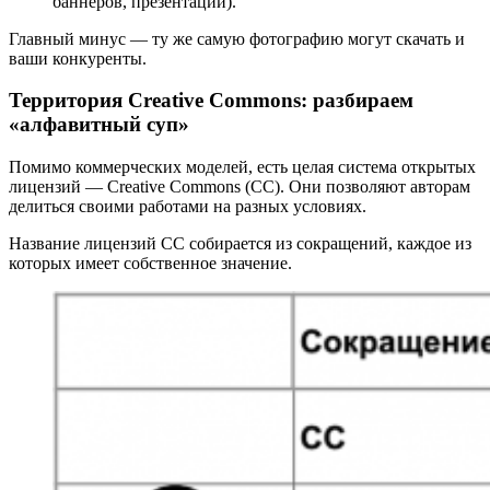
баннеров, презентаций).
Главный минус — ту же самую фотографию могут скачать и
ваши конкуренты.
Территория Creative Commons: разбираем
«алфавитный суп»
Помимо коммерческих моделей, есть целая система открытых
лицензий — Creative Commons (CC). Они позволяют авторам
делиться своими работами на разных условиях.
Название лицензий CC собирается из сокращений, каждое из
которых имеет собственное значение.