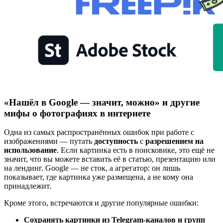
«Нашёл в Google — значит, можно» и другие
мифы о фотографиях в интернете
Одна из самых распространённых ошибок при работе с
изображениями — путать
доступность
с
разрешением на
использование
. Если картинка есть в поисковике, это ещё не
значит, что вы можете вставить её в статью, презентацию или
на лендинг. Google — не сток, а агрегатор: он лишь
показывает, где картинка уже размещена, а не кому она
принадлежит.
Кроме этого, встречаются и другие популярные ошибки:
Сохранять картинки из Telegram-каналов и групп