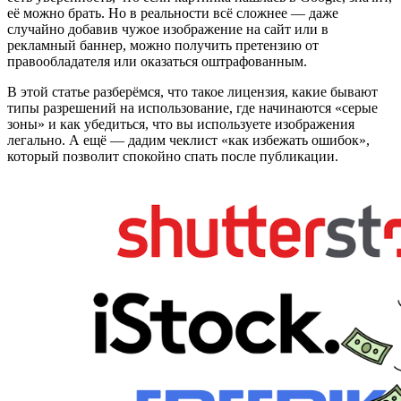
её можно брать. Но в реальности всё сложнее — даже
случайно добавив чужое изображение на сайт или в
рекламный баннер, можно получить претензию от
правообладателя или оказаться оштрафованным.
В этой статье разберёмся, что такое лицензия, какие бывают
типы разрешений на использование, где начинаются «серые
зоны» и как убедиться, что вы используете изображения
легально. А ещё — дадим чеклист «как избежать ошибок»,
который позволит спокойно спать после публикации.