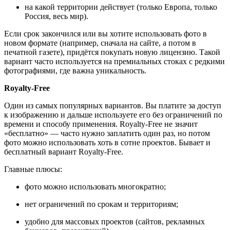
на какой территории действует (только Европа, только
Россия, весь мир).
Если срок закончился или вы хотите использовать фото в
новом формате (например, сначала на сайте, а потом в
печатной газете), придётся покупать новую лицензию. Такой
вариант часто используется на премиальных стоках с редкими
фотографиями, где важна уникальность.
Royalty-Free
Один из самых популярных вариантов. Вы платите за доступ
к изображению и дальше используете его без ограничений по
времени и способу применения. Royalty-Free не значит
«бесплатно» — часто нужно заплатить один раз, но потом
фото можно использовать хоть в сотне проектов. Бывает и
бесплатный вариант Royalty-Free.
Главные плюсы:
фото можно использовать многократно;
нет ограничений по срокам и территориям;
удобно для массовых проектов (сайтов, рекламных