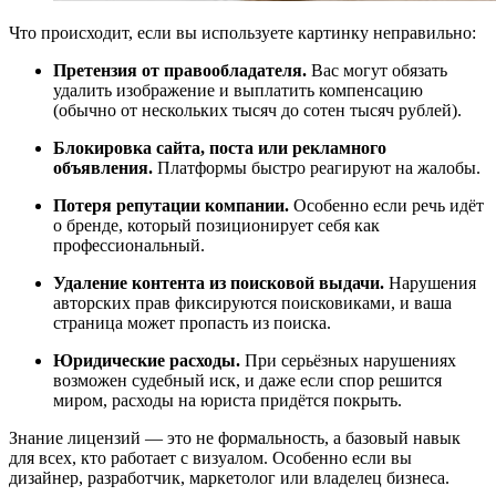
Что происходит, если вы используете картинку неправильно:
Претензия от правообладателя.
Вас могут обязать
удалить изображение и выплатить компенсацию
(обычно от нескольких тысяч до сотен тысяч рублей).
Блокировка сайта, поста или рекламного
объявления.
Платформы быстро реагируют на жалобы.
Потеря репутации компании.
Особенно если речь идёт
о бренде, который позиционирует себя как
профессиональный.
Удаление контента из поисковой выдачи.
Нарушения
авторских прав фиксируются поисковиками, и ваша
страница может пропасть из поиска.
Юридические расходы.
При серьёзных нарушениях
возможен судебный иск, и даже если спор решится
миром, расходы на юриста придётся покрыть.
Знание лицензий — это не формальность, а базовый навык
для всех, кто работает с визуалом. Особенно если вы
дизайнер, разработчик, маркетолог или владелец бизнеса.