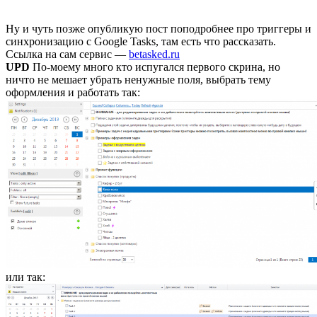
Ну и чуть позже опубликую пост поподробнее про триггеры и
синхронизацию с Google Tasks, там есть что рассказать.
Ссылка на сам сервис —
betasked.ru
UPD
По-моему много кто испугался первого скрина, но
ничто не мешает убрать ненужные поля, выбрать тему
оформления и работать так:
или так: