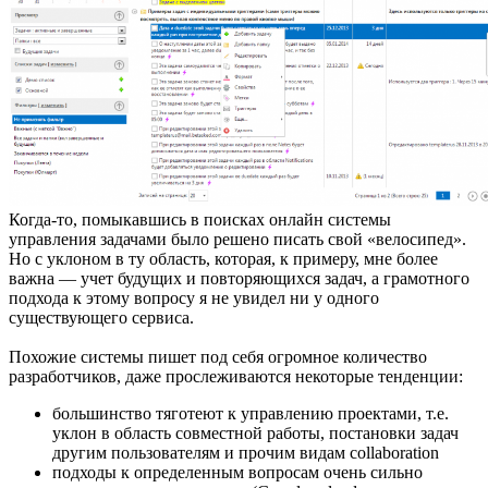
Когда-то, помыкавшись в поисках онлайн системы
управления задачами было решено писать свой «велосипед».
Но с уклоном в ту область, которая, к примеру, мне более
важна — учет будущих и повторяющихся задач, а грамотного
подхода к этому вопросу я не увидел ни у одного
существующего сервиса.
Похожие системы пишет под себя огромное количество
разработчиков, даже прослеживаются некоторые тенденции:
большинство тяготеют к управлению проектами, т.е.
уклон в область совместной работы, постановки задач
другим пользователям и прочим видам collaboration
подходы к определенным вопросам очень сильно