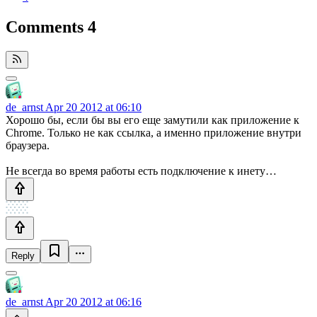
Comments
4
de_arnst
Apr 20 2012 at 06:10
Хорошо бы, если бы вы его еще замутили как приложение к
Chrome. Только не как ссылка, а именно приложение внутри
браузера.
Не всегда во время работы есть подключение к инету…
Reply
de_arnst
Apr 20 2012 at 06:16