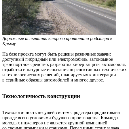
Дорожные испытания второго прототипа родстера в
Крыму
На базе проекта могут быть решены различные задачи:
доступный гибридный или электромобиль, автономное
транспортное средство, разработка кибер-защиты автомобиля,
отработка и натурные испытания перспективных технических
и технологических решений, планируемых к интеграции
в серийные образцы автомобилей и многое другое.
Технологичность конструкции
Технологичность несущей системы родстера продиктована
прежде всего условиями будущего производства. Команда
молодых инженеров не является крупной компанией
со своими штампами и станками. Перед ними стоит задача