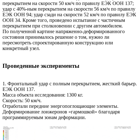
перекрытием на скорости 50 км/ч по правилу ЕЭК ООН 137;
удар с 40%-ным перекрытием на скорости 56 км/ч по правилу
ЕЭК ООН 94; удар сзади на скорости 52 км/ч по правилу ЕЭК
ООН 34. Кроме того, проведено испытание с частичным
перекрытием при столкновении с другим автомобилем.
По полученной картине напряженно-деформированного
состояния принималось решение о том, нужно ли
пересмотреть спроектированную конструкцию или
конкретный узел.
Проведенные эксперименты
1. Фронтальный удар с полным перекрытием, жесткий барьер.
ЕЭК ООН 137.
Масса объекта исследования: 1300 кг.
Скорость: 50 км/ч.
Отработали передние энергопоглощающие элементы.
Деформирование лонжеронов «гармошкой» благодаря
программируемым зонам деформации.