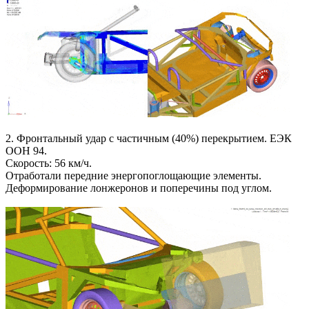
2. Фронтальный удар с частичным (40%) перекрытием. ЕЭК
ООН 94.
Скорость: 56 км/ч.
Отработали передние энергопоглощающие элементы.
Деформирование лонжеронов и поперечины под углом.