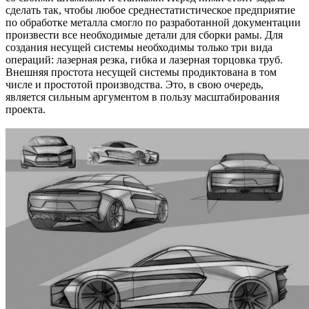
сделать так, чтобы любое среднестатистическое предприятие
по обработке металла смогло по разработанной документации
произвести все необходимые детали для сборки рамы. Для
создания несущей системы необходимы только три вида
операций: лазерная резка, гибка и лазерная торцовка труб.
Внешняя простота несущей системы продиктована в том
числе и простотой производства. Это, в свою очередь,
является сильным аргументом в пользу масштабирования
проекта.