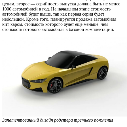
ценам, второе — серийность выпуска должна быть не менее
1000 автомобилей в год. На начальном этапе стоимость
автомобилей будет выше, так как первая серия будет
небольшой. Кроме того, планируется продажа автомобиля
кит-каром, стоимость которого будет еще меньше, чем
стоимость готового автомобиля в базовой комплектации.
Запатентованный дизайн родстера третьего поколения