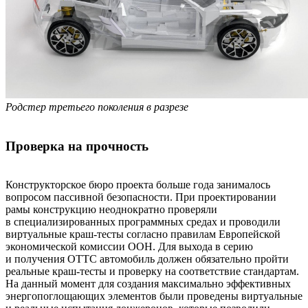
Родстер третьего поколения в разрезе
Проверка на прочность
Конструкторское бюро проекта больше года занималось
вопросом пассивной безопасности. При проектировании
рамы конструкцию неоднократно проверяли
в специализированных программных средах и проводили
виртуальные краш-тесты согласно правилам Европейской
экономической комиссии ООН. Для выхода в серию
и получения ОТТС автомобиль должен обязательно пройти
реальные краш-тесты и проверку на соответствие стандартам.
На данный момент для создания максимально эффективных
энергопоглощающих элементов были проведены виртуальные