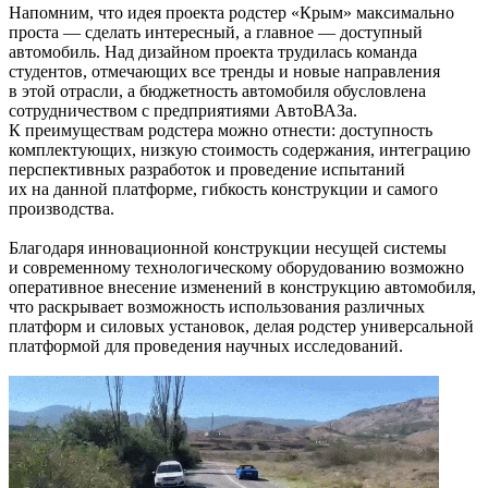
Напомним, что идея проекта родстер «Крым» максимально
проста — сделать интересный, а главное — доступный
автомобиль. Над дизайном проекта трудилась команда
студентов, отмечающих все тренды и новые направления
в этой отрасли, а бюджетность автомобиля обусловлена
сотрудничеством с предприятиями АвтоВАЗа.
К преимуществам родстера можно отнести: доступность
комплектующих, низкую стоимость содержания, интеграцию
перспективных разработок и проведение испытаний
их на данной платформе, гибкость конструкции и самого
производства.
Благодаря инновационной конструкции несущей системы
и современному технологическому оборудованию возможно
оперативное внесение изменений в конструкцию автомобиля,
что раскрывает возможность использования различных
платформ и силовых установок, делая родстер универсальной
платформой для проведения научных исследований.