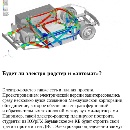
Будет ли электро-родстер и «автомат»?
Электро-родстер также есть в планах проекта.
Проектированием электрической версии заинтересовались
сразу несколько вузов созданной Межвузовской корпорации,
объединение, которое обеспечивает трансфер знаний
и образовательных технологий между вузами-партнерами.
Например, такой электро-родстер планируют построить
студенты из ЮУрГУ. Бауманское же КБ будет строить свой
третий прототип на ДВС. Электрокары определенно займут