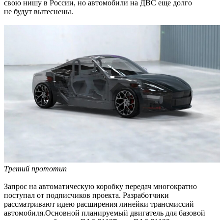
свою нишу в России, но автомобили на ДВС еще долго
не будут вытеснены.
Третий прототип
Запрос на автоматическую коробку передач многократно
поступал от подписчиков проекта. Разработчики
рассматривают идею расширения линейки трансмиссий
автомобиля.Основной планируемый двигатель для базовой