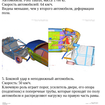
Автомобиль: Ford Taurus, масса 1700 кг.
Скорость автомобилей: 64 км/ч.
Видны меньшие, чем у второго автомобиля, деформации
пола.
5. Боковой удар в неподвижный автомобиль.
Скорость: 50 км/ч.
Ключевую роль играет порог, усилитель двери, его опора
(подпятник) и поперечные трубы, которые проходят по полу
автомобиля и распределяют нагрузку на правую часть рамы.