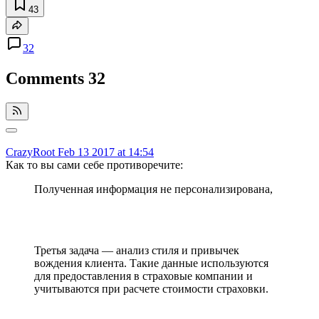
43
32
Comments
32
CrazyRoot
Feb 13 2017 at 14:54
Как то вы сами себе противоречите:
Полученная информация не персонализирована,
Третья задача — анализ стиля и привычек
вождения клиента. Такие данные используются
для предоставления в страховые компании и
учитываются при расчете стоимости страховки.