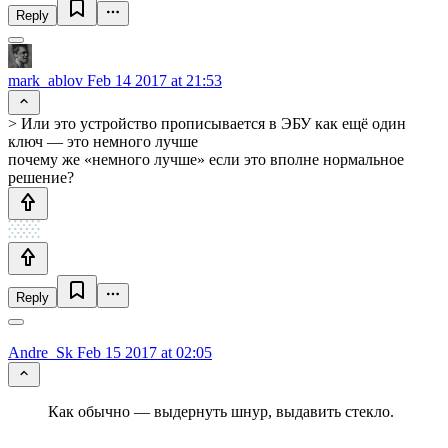
Reply
mark_ablov
Feb 14 2017 at 21:53
> Или это устройство прописывается в ЭБУ как ещё один
ключ — это немного лучше
почему же «немного лучше» если это вполне нормальное
решение?
Reply
Andre_Sk
Feb 15 2017 at 02:05
Как обычно — выдернуть шнур, выдавить стекло.