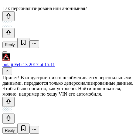
Так персонализирована или анонимная?
Reply
butaji
Feb 13 2017 at 15:11
Привет! В индустрии никто не обменивается персональными
данными, передаются только деперсонализированные данные.
Чтобы было понятно, как устроено: Найти пользователя,
можно, например по хешу VIN его автомобиля.
Reply