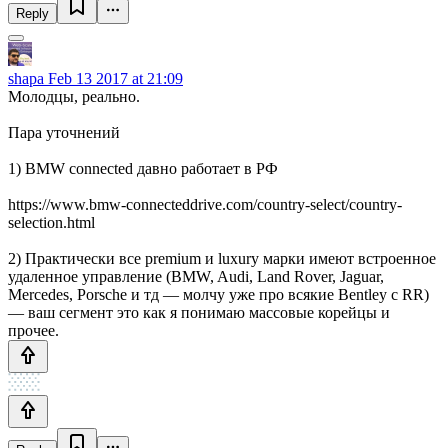
Reply
shapa
Feb 13 2017 at 21:09
Молодцы, реально.
Пара уточнений
1) BMW connected давно работает в РФ
https://www.bmw-connecteddrive.com/country-select/country-
selection.html
2) Практически все premium и luxury марки имеют встроенное
удаленное управление (BMW, Audi, Land Rover, Jaguar,
Mercedes, Porsche и тд — молчу уже про всякие Bentley с RR)
— ваш сегмент это как я понимаю массовые корейцы и
прочее.