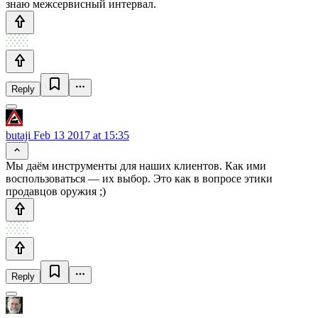
знаю межсервисный интервал.
Reply
butaji
Feb 13 2017 at 15:35
Мы даём инструменты для наших клиентов. Как ими
воспользоваться — их выбор. Это как в вопросе этики
продавцов оружия ;)
Reply