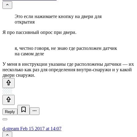
Это если нажимаете кнопку на двери для
открытия
Я про пассивный опрос при двери.
я, честно говоря, не знаю где расположен датчик
на самом деле
У меня в инструкции указаны где расположены датчики — их
несколько как раз для определения внутри-снаружи и у какой
двери снаружи.
Reply
d-stream
Feb 15 2017 at 14:07