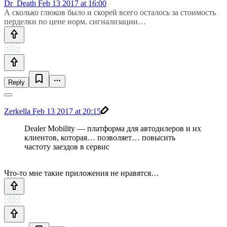
Dr_Death
Feb 13 2017 at 16:00
А сколько глюков было и скорей всего осталось за стоимость
перделки по цене норм. сигнализации…
Reply
Zerkella
Feb 13 2017 at 20:15
Dealer Mobility — платформа для автодилеров и их
клиентов, которая… позволяет… повысить
частоту заездов в сервис
Что-то мне такие приложения не нравятся…