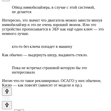
Обход иммобилайзера, в случае с этой системой,
не делается
Интересно, это значит что двигатель можно завести минуя
иммобилайзер и это не очень хороший звонок. Или это
устройство прописывается в ЭБУ как ещё один ключ — это
немного лучше.
кто-то без ключа попадет в машину
Как обычно — выдернуть шнур, выдавить стекло.
Пока не встречал страховой которую бы это
интересовало
Интач что-то такое рекламировал. ОСАГО у них обычное,
Каско — как повезёт (зависит от модели и пр.).