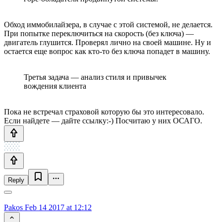
Обход иммобилайзера, в случае с этой системой, не делается.
При попытке переключиться на скорость (без ключа) —
двигатель глушится. Проверял лично на своей машине. Ну и
остается еще вопрос как кто-то без ключа попадет в машину.
Третья задача — анализ стиля и привычек
вождения клиента
Пока не встречал страховой которую бы это интересовало.
Если найдете — дайте ссылку:-) Посчитаю у них ОСАГО.
Reply
Pakos
Feb 14 2017 at 12:12