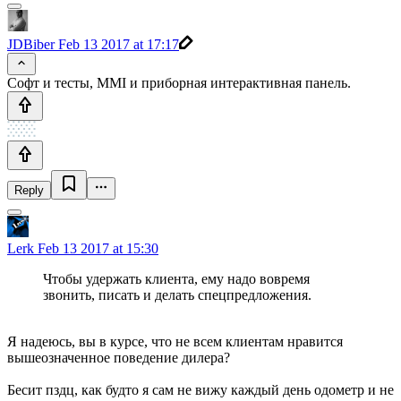
JDBiber
Feb 13 2017 at 17:17
Софт и тесты, MMI и приборная интерактивная панель.
Reply
Lerk
Feb 13 2017 at 15:30
Чтобы удержать клиента, ему надо вовремя
звонить, писать и делать спецпредложения.
Я надеюсь, вы в курсе, что не всем клиентам нравится
вышеозначенное поведение дилера?
Бесит пздц, как будто я сам не вижу каждый день одометр и не