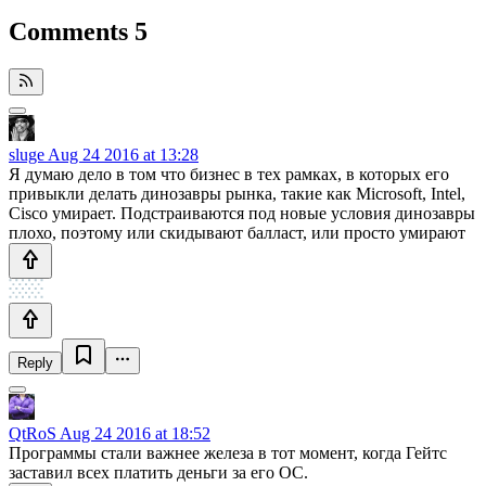
Comments
5
sluge
Aug 24 2016 at 13:28
Я думаю дело в том что бизнес в тех рамках, в которых его
привыкли делать динозавры рынка, такие как Microsoft, Intel,
Cisco умирает. Подстраиваются под новые условия динозавры
плохо, поэтому или скидывают балласт, или просто умирают
Reply
QtRoS
Aug 24 2016 at 18:52
Программы стали важнее железа в тот момент, когда Гейтс
заставил всех платить деньги за его ОС.