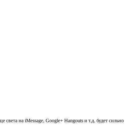
це света на iMessage, Google+ Hangouts и т.д. будет сильно