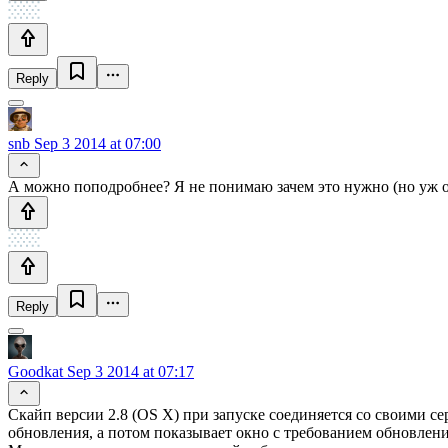
Reply
snb
Sep 3 2014 at 07:00
А можно поподробнее? Я не понимаю зачем это нужно (но уж оч
Reply
Goodkat
Sep 3 2014 at 07:17
Скайп версии 2.8 (OS X) при запуске соединяется со своими с
обновления, а потом показывает окно с требованием обновления