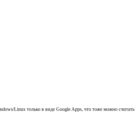
ows/Linux только в виде Google Apps, что тоже можно считать 