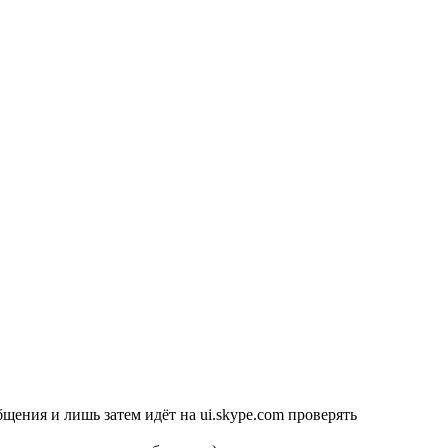
щения и лишь затем идёт на ui.skype.com проверять