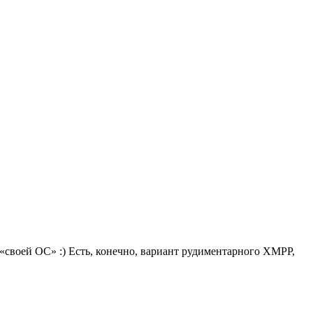
«своей ОС» :) Есть, конечно, вариант рудиментарного XMPP,