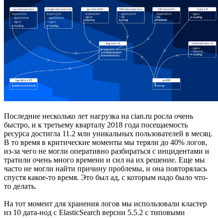
Последние несколько лет нагрузка на cian.ru росла очень
быстро, и к третьему кварталу 2018 года посещаемость
ресурса достигла 11.2 млн уникальных пользователей в месяц.
В то время в критические моменты мы теряли до 40% логов,
из-за чего не могли оперативно разбираться с инцидентами и
тратили очень много времени и сил на их решение. Еще мы
часто не могли найти причину проблемы, и она повторялась
спустя какое-то время. Это был ад, с которым надо было что-
то делать.
На тот момент для хранения логов мы использовали кластер
из 10 дата-нод с ElasticSearch версии 5.5.2 с типовыми