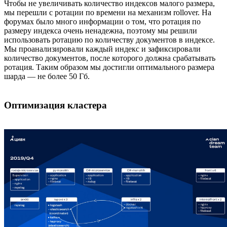
Чтобы не увеличивать количество индексов малого размера,
мы перешли с ротации по времени на механизм rollover. На
форумах было много информации о том, что ротация по
размеру индекса очень ненадежна, поэтому мы решили
использовать ротацию по количеству документов в индексе.
Мы проанализировали каждый индекс и зафиксировали
количество документов, после которого должна срабатывать
ротация. Таким образом мы достигли оптимального размера
шарда — не более 50 Гб.
Оптимизация кластера