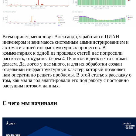
Всем привет, меня зовут Александр, я работаю в ЦИАН
инженером и занимаюсь системным администрированием и
автоматизацией инфраструктурных процессов. В
комментариях к одной из прошлых статей нас попросили
рассказать, откуда мы берем 4 ТБ логов в день и что с ними
делаем. Да, логов у нас много, и для их обработки создан
отдельный инфраструктурный кластер, который позволяет
нам оперативно решать проблемы. В этой статье я расскажу о
том, как мы за год адаптировали его под работу с постоянно
растущим потоком данных.
С чего мы начинали