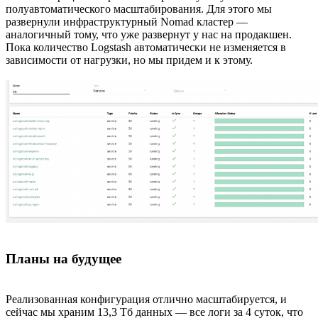
полуавтоматического масштабирования. Для этого мы
развернули инфраструктурный Nomad кластер —
аналогичный тому, что уже развернут у нас на продакшен.
Пока количество Logstash автоматически не изменяется в
зависимости от нагрузки, но мы придем и к этому.
Планы на будущее
Реализованная конфигурация отлично масштабируется, и
сейчас мы храним 13,3 Тб данных — все логи за 4 суток, что