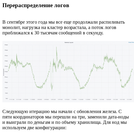
Перераспределение логов
В сентябре этого года мы все еще продолжали распиливать
монолит, нагрузка на кластер возрастала, а поток логов
приближался к 30 тысячам сообщений в секунду.
Следующую итерацию мы начали с обновления железа. С
пяти координаторов мы перешли на три, заменили дата-ноды
и выиграли по деньгам и по объему хранилища. Для нод мы
используем две конфигурации: