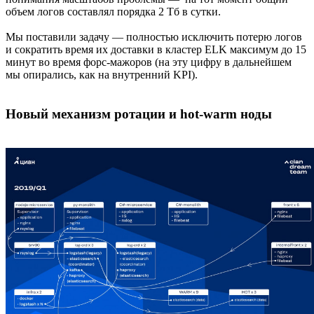
объем логов составлял порядка 2 Тб в сутки.
Мы поставили задачу — полностью исключить потерю логов
и сократить время их доставки в кластер ELK максимум до 15
минут во время форс-мажоров (на эту цифру в дальнейшем
мы опирались, как на внутренний KPI).
Новый механизм ротации и hot-warm ноды