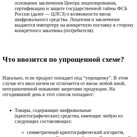
основании заключения Центра лицензирования,
сертификации и защите государственной тайны ФСБ
России (далее — ЦЛСЗ) о возможности ввоза
шифровального средства. Лицензия и заключение
выдаются импортеру на конкретную поставку в сторону
конкретного заказчика (потребителя).
Что ввозится по упрощенной схеме?
Идеально, если продукт попадает под “упрощенку”. В этом
случае его ввоз ничем не отличается от ввоза любой иной,
неограниченной никакими запретами продукции. На
сегодняшний день в этот список попадают:
Товары, содержащие шифровальные
(криптографические) средства, имеющие любую из
следующих составляющих:
симметричный криптографический алгоритм,