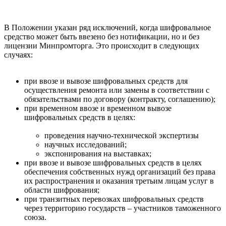
В Положении указан ряд исключений, когда шифровальное
средство может быть ввезено без нотификации, но и без
лицензии Минпромторга. Это происходит в следующих
случаях:
при ввозе и вывозе шифровальных средств для
осуществления ремонта или замены в соответствии с
обязательствами по договору (контракту, соглашению);
при временном ввозе и временном вывозе
шифровальных средств в целях:
проведения научно-технической экспертизы
научных исследований;
экспонирования на выставках;
при ввозе и вывозе шифровальных средств в целях
обеспечения собственных нужд организаций без права
их распространения и оказания третьим лицам услуг в
области шифрования;
при транзитных перевозках шифровальных средств
через территорию государств – участников таможенного
союза.