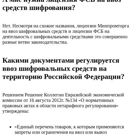
средств шифрования?
Нет. Несмотря на схожие названия, лицензии Минпромторга
на ввоз шифровальных средств и лицензии ФСБ на
деятельность с шифровальными средствами это совершенно
разные ветви законодательства.
Какими документами регулируется
ввоз шифровальных средств на
территорию Российской Федерации?
Решением Решение Коллегии Евразийской экономической
комиссии от 16 августа 2012г. №134 «О нормативных
правовых актах в области нетарифного регулирования»
утверждены:
«Единый перечень товаров, к которым применяются
запреты или ограничения на ввоз или вывоз