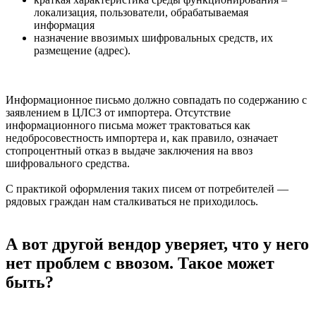
локализация, пользователи, обрабатываемая
информация
назначение ввозимых шифровальных средств, их
размещение (адрес).
Информационное письмо должно совпадать по содержанию с
заявлением в ЦЛСЗ от импортера. Отсутствие
информационного письма может трактоваться как
недобросовестность импортера и, как правило, означает
стопроцентный отказ в выдаче заключения на ввоз
шифровального средства.
С практикой оформления таких писем от потребителей —
рядовых граждан нам сталкиваться не приходилось.
А вот другой вендор уверяет, что у него
нет проблем с ввозом. Такое может
быть?