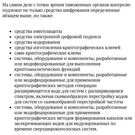
На самом деле с точки зрения таможенных органов контролю
подлежат не только средства шифрования определенные
абзацем выше, но также:
средства имитозащиты
средства электронной цифровой подписи
средства кодирования
средства изготовления криптографических ключей
сами криптографические ключи
системы, оборудование и компоненты, разработанные
или модифицированные для выполнения
криптоаналитических функций
системы, оборудование и компоненты, разработанные
или модифицированные для применения
криптографических методов генерации
расширяющегося кода для систем с расширяющимся
спектром, включая скачкообразную перестройку кодов
для систем со скачкообразной перестройкой частоты
системы, оборудование и компоненты, разработанные
или модифицированные для применения
криптографических методов формирования каналов или
засекречивающих кодов для модулированных по
времени сверхширокополосных систем.