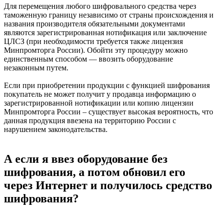
Для перемещения любого шифровального средства через
таможенную границу независимо от страны происхождения и
названия производителя обязательными документами
являются зарегистрированная нотификация или заключение
ЦЛСЗ (при необходимости требуется также лицензия
Минпромторга России). Обойти эту процедуру можно
единственным способом — ввозить оборудование
незаконным путем.
Если при приобретении продукции с функцией шифрования
покупатель не может получит у продавца информацию о
зарегистрированной нотификации или копию лицензии
Минпромторга России – существует высокая вероятность, что
данная продукция ввезена на территорию России с
нарушением законодательства.
А если я ввез оборудование без
шифрования, а потом обновил его
через Интернет и получилось средство
шифрования?