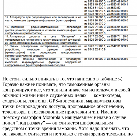
Не стоит сильно вникать в то, что написано в таблице :-)
Гораздо важнее понимать, что таможенные органы
контролируют все, что так или иначе мы используем в своей
обычной жизни или в служебных целях — компьютеры,
смартфоны, лэптопы, GPS-приемники, маршрутизаторы,
точки беспроводного доступа, программное обеспечение,
телевизоры и телевизионные приставки и т.п. Именно
поэтому смартфон Motorola в нашумевшем недавно случае
попал “под раздачу” — он считается шифровальным
средством с точки зрения таможни. Хотя надо признать, что
он таковым считается и не только с точки зрения таможни, но